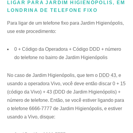
LIGAR PARA JARDIM HIGIENÓPOLIS, EM
LONDRINA DE TELEFONE FIXO
Para ligar de um telefone fixo para Jardim Higienópolis,
use este procedimento:
0 + Código da Operadora + Código DDD + número
do telefone no bairro de Jardim Higienópolis
No caso de Jardim Higienópolis, que tem o
DDD 43
, e
usando a operadora Vivo, você deve então discar 0 + 15
(código da Vivo) + 43 (DDD de Jardim Higienópolis) +
número de telefone. Então, se você estiver ligando para
o telefone 6666-7777 de Jardim Higienópolis, e estiver
usando a Vivo, disque: