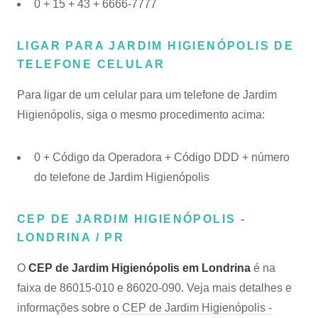
0 + 15 + 43 + 6666-7777
LIGAR PARA JARDIM HIGIENÓPOLIS DE
TELEFONE CELULAR
Para ligar de um celular para um telefone de Jardim
Higienópolis, siga o mesmo procedimento acima:
0 + Código da Operadora + Código DDD + número
do telefone de Jardim Higienópolis
CEP DE JARDIM HIGIENÓPOLIS -
LONDRINA / PR
O
CEP de Jardim Higienópolis em Londrina
é na
faixa de 86015-010 e 86020-090. Veja mais detalhes e
informações sobre o
CEP de Jardim Higienópolis -