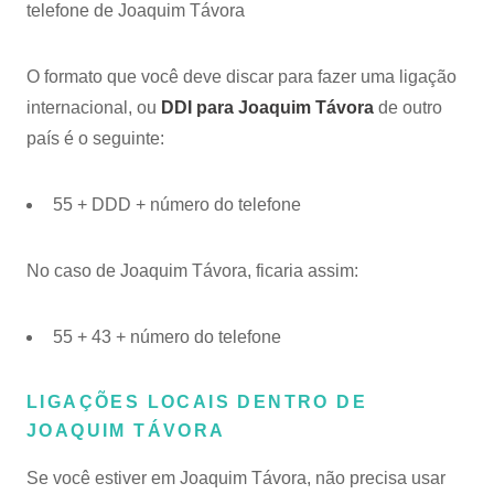
telefone de Joaquim Távora
O formato que você deve discar para fazer uma ligação
internacional, ou
DDI para Joaquim Távora
de outro
país é o seguinte:
55 + DDD + número do telefone
No caso de Joaquim Távora, ficaria assim:
55 + 43 + número do telefone
LIGAÇÕES LOCAIS DENTRO DE
JOAQUIM TÁVORA
Se você estiver em Joaquim Távora, não precisa usar