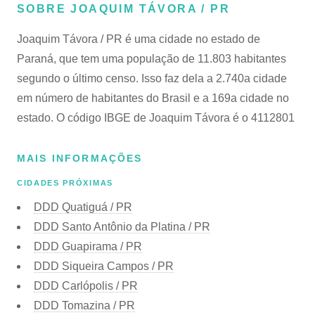
SOBRE JOAQUIM TÁVORA / PR
Joaquim Távora / PR é uma cidade no estado de
Paraná, que tem uma população de 11.803 habitantes
segundo o último censo. Isso faz dela a 2.740a cidade
em número de habitantes do Brasil e a 169a cidade no
estado. O código IBGE de Joaquim Távora é o 4112801
MAIS INFORMAÇÕES
CIDADES PRÓXIMAS
DDD Quatiguá / PR
DDD Santo Antônio da Platina / PR
DDD Guapirama / PR
DDD Siqueira Campos / PR
DDD Carlópolis / PR
DDD Tomazina / PR