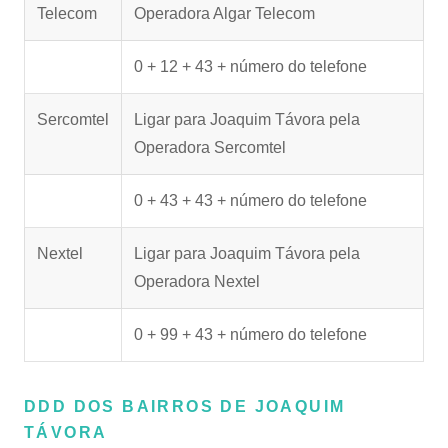
Telecom
Operadora Algar Telecom
0 + 12 + 43 + número do telefone
Sercomtel
Ligar para Joaquim Távora pela
Operadora Sercomtel
0 + 43 + 43 + número do telefone
Nextel
Ligar para Joaquim Távora pela
Operadora Nextel
0 + 99 + 43 + número do telefone
DDD DOS BAIRROS DE JOAQUIM
TÁVORA