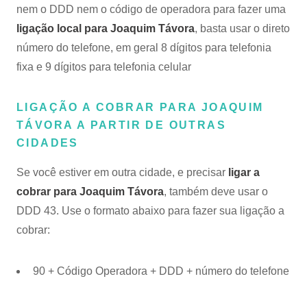
nem o DDD nem o código de operadora para fazer uma
ligação local para Joaquim Távora
, basta usar o direto
número do telefone, em geral 8 dígitos para telefonia
fixa e 9 dígitos para telefonia celular
LIGAÇÃO A COBRAR PARA JOAQUIM
TÁVORA A PARTIR DE OUTRAS
CIDADES
Se você estiver em outra cidade, e precisar
ligar a
cobrar para Joaquim Távora
, também deve usar o
DDD 43. Use o formato abaixo para fazer sua ligação a
cobrar:
90 + Código Operadora + DDD + número do telefone