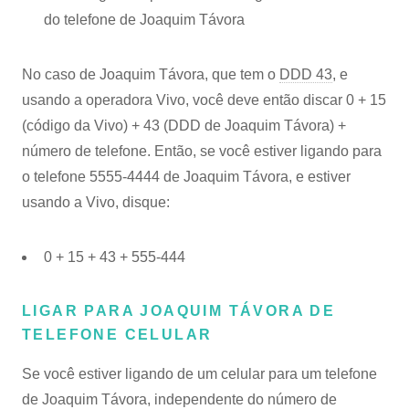
do telefone de Joaquim Távora
No caso de Joaquim Távora, que tem o
DDD 43
, e
usando a operadora Vivo, você deve então discar 0 + 15
(código da Vivo) + 43 (DDD de Joaquim Távora) +
número de telefone. Então, se você estiver ligando para
o telefone 5555-4444 de Joaquim Távora, e estiver
usando a Vivo, disque:
0 + 15 + 43 + 555-444
LIGAR PARA JOAQUIM TÁVORA DE
TELEFONE CELULAR
Se você estiver ligando de um celular para um telefone
de Joaquim Távora, independente do número de