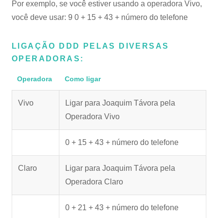
Por exemplo, se você estiver usando a operadora Vivo,
você deve usar: 9 0 + 15 + 43 + número do telefone
LIGAÇÃO DDD PELAS DIVERSAS
OPERADORAS:
Operadora
Como ligar
Vivo
Ligar para Joaquim Távora pela
Operadora Vivo
0 + 15 + 43 + número do telefone
Claro
Ligar para Joaquim Távora pela
Operadora Claro
0 + 21 + 43 + número do telefone