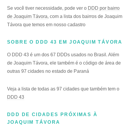
Se você tiver necessidade, pode ver o
DDD por bairro
de Joaquim Távora
, com a lista dos bairros de Joaquim
Távora que temos em nosso cadastro
SOBRE O DDD 43 EM JOAQUIM TÁVORA
O DDD 43 é um dos 67 DDDs usados no Brasil. Além
de Joaquim Távora, ele também é o código de área de
outras 97 cidades no estado de Paraná
Veja a lista de todas as 97 cidades que também tem o
DDD 43
DDD DE CIDADES PRÓXIMAS À
JOAQUIM TÁVORA