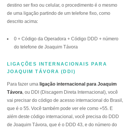
destino ser fixo ou celular, o procedimento é o mesmo
de uma ligação partindo de um telefone fixo, como
descrito acima:
0 + Código da Operadora + Código DDD + número
do telefone de Joaquim Távora
LIGAÇÕES INTERNACIONAIS PARA
JOAQUIM TÁVORA (DDI)
Para fazer uma
ligação internacional para Joaquim
Távora
, ou DDI (Discagem Direta Internacional), você
vai precisar do código de acesso internacional do Brasil,
que é o 55. Você também pode ver ele como +55. E
além deste código internacional, você precisa do DDD
de Joaquim Távora, que é o DDD 43, e do número do