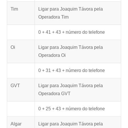
Tim
Ligar para Joaquim Távora pela
Operadora Tim
0 + 41 + 43 + número do telefone
Oi
Ligar para Joaquim Távora pela
Operadora Oi
0 + 31 + 43 + número do telefone
GVT
Ligar para Joaquim Távora pela
Operadora GVT
0 + 25 + 43 + número do telefone
Algar
Ligar para Joaquim Távora pela