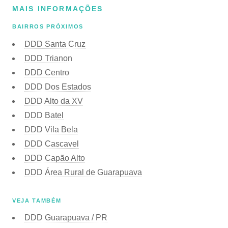
MAIS INFORMAÇÕES
BAIRROS PRÓXIMOS
DDD Santa Cruz
DDD Trianon
DDD Centro
DDD Dos Estados
DDD Alto da XV
DDD Batel
DDD Vila Bela
DDD Cascavel
DDD Capão Alto
DDD Área Rural de Guarapuava
VEJA TAMBÉM
DDD Guarapuava / PR