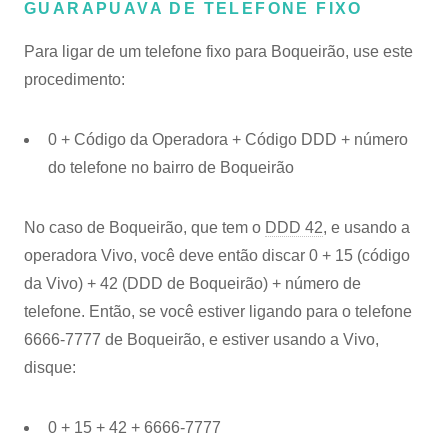
GUARAPUAVA DE TELEFONE FIXO
Para ligar de um telefone fixo para Boqueirão, use este
procedimento:
0 + Código da Operadora + Código DDD + número
do telefone no bairro de Boqueirão
No caso de Boqueirão, que tem o
DDD 42
, e usando a
operadora Vivo, você deve então discar 0 + 15 (código
da Vivo) + 42 (DDD de Boqueirão) + número de
telefone. Então, se você estiver ligando para o telefone
6666-7777 de Boqueirão, e estiver usando a Vivo,
disque:
0 + 15 + 42 + 6666-7777