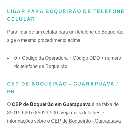
LIGAR PARA BOQUEIRÃO DE TELEFONE
CELULAR
Para ligar de um celular para um telefone de Boqueirão,
siga o mesmo procedimento acima:
0 + Código da Operadora + Código DDD + número
do telefone de Boqueirão
CEP DE BOQUEIRÃO - GUARAPUAVA /
PR
O
CEP de Boqueirão em Guarapuava
é na faixa de
85015-620 e 85023-500. Veja mais detalhes e
informações sobre o
CEP de Boqueirão - Guarapuava