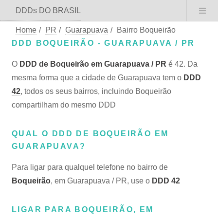
DDDs DO BRASIL
Home
/
PR
/
Guarapuava
/
Bairro Boqueirão
DDD BOQUEIRÃO - GUARAPUAVA / PR
O
DDD de Boqueirão em Guarapuava / PR
é 42. Da
mesma forma que a cidade de Guarapuava tem o
DDD
42
, todos os seus bairros, incluindo Boqueirão
compartilham do mesmo DDD
QUAL O DDD DE BOQUEIRÃO EM
GUARAPUAVA?
Para ligar para qualquel telefone no bairro de
Boqueirão
, em Guarapuava / PR, use o
DDD 42
LIGAR PARA BOQUEIRÃO, EM