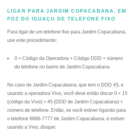
LIGAR PARA JARDIM COPACABANA, EM
FOZ DO IGUAÇU DE TELEFONE FIXO
Para ligar de um telefone fixo para Jardim Copacabana,
use este procedimento:
0 + Código da Operadora + Código DDD + número
do telefone no bairro de Jardim Copacabana
No caso de Jardim Copacabana, que tem o
DDD 45
, e
usando a operadora Vivo, você deve então discar 0 + 15
(código da Vivo) + 45 (DDD de Jardim Copacabana) +
número de telefone. Então, se você estiver ligando para
o telefone 6666-7777 de Jardim Copacabana, e estiver
usando a Vivo, disque: