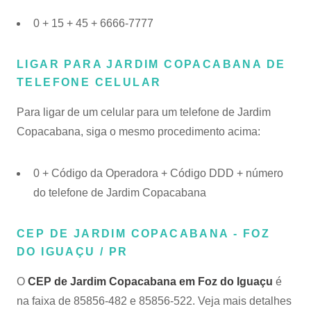
0 + 15 + 45 + 6666-7777
LIGAR PARA JARDIM COPACABANA DE
TELEFONE CELULAR
Para ligar de um celular para um telefone de Jardim
Copacabana, siga o mesmo procedimento acima:
0 + Código da Operadora + Código DDD + número
do telefone de Jardim Copacabana
CEP DE JARDIM COPACABANA - FOZ
DO IGUAÇU / PR
O
CEP de Jardim Copacabana em Foz do Iguaçu
é
na faixa de 85856-482 e 85856-522. Veja mais detalhes