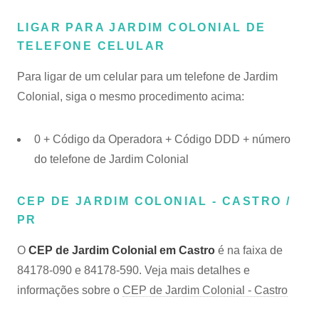
LIGAR PARA JARDIM COLONIAL DE
TELEFONE CELULAR
Para ligar de um celular para um telefone de Jardim
Colonial, siga o mesmo procedimento acima:
0 + Código da Operadora + Código DDD + número
do telefone de Jardim Colonial
CEP DE JARDIM COLONIAL - CASTRO /
PR
O
CEP de Jardim Colonial em Castro
é na faixa de
84178-090 e 84178-590. Veja mais detalhes e
informações sobre o
CEP de Jardim Colonial - Castro