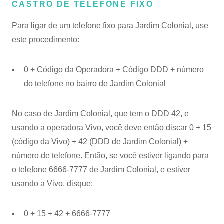
CASTRO DE TELEFONE FIXO
Para ligar de um telefone fixo para Jardim Colonial, use
este procedimento:
0 + Código da Operadora + Código DDD + número
do telefone no bairro de Jardim Colonial
No caso de Jardim Colonial, que tem o
DDD 42
, e
usando a operadora Vivo, você deve então discar 0 + 15
(código da Vivo) + 42 (DDD de Jardim Colonial) +
número de telefone. Então, se você estiver ligando para
o telefone 6666-7777 de Jardim Colonial, e estiver
usando a Vivo, disque:
0 + 15 + 42 + 6666-7777