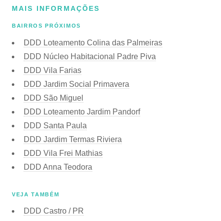
MAIS INFORMAÇÕES
BAIRROS PRÓXIMOS
DDD Loteamento Colina das Palmeiras
DDD Núcleo Habitacional Padre Piva
DDD Vila Farias
DDD Jardim Social Primavera
DDD São Miguel
DDD Loteamento Jardim Pandorf
DDD Santa Paula
DDD Jardim Termas Riviera
DDD Vila Frei Mathias
DDD Anna Teodora
VEJA TAMBÉM
DDD Castro / PR