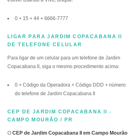
0 + 15 + 44 + 6666-7777
LIGAR PARA JARDIM COPACABANA II
DE TELEFONE CELULAR
Para ligar de um celular para um telefone de Jardim
Copacabana II, siga o mesmo procedimento acima:
0 + Código da Operadora + Código DDD + número
do telefone de Jardim Copacabana II
CEP DE JARDIM COPACABANA II -
CAMPO MOURÃO / PR
O
CEP de Jardim Copacabana II em Campo Mourão