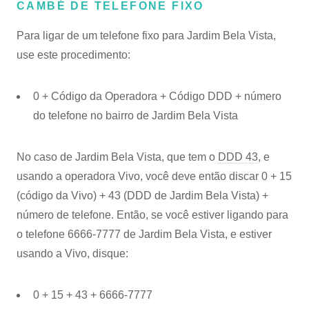
CAMBÉ DE TELEFONE FIXO
Para ligar de um telefone fixo para Jardim Bela Vista,
use este procedimento:
0 + Código da Operadora + Código DDD + número
do telefone no bairro de Jardim Bela Vista
No caso de Jardim Bela Vista, que tem o
DDD 43
, e
usando a operadora Vivo, você deve então discar 0 + 15
(código da Vivo) + 43 (DDD de Jardim Bela Vista) +
número de telefone. Então, se você estiver ligando para
o telefone 6666-7777 de Jardim Bela Vista, e estiver
usando a Vivo, disque:
0 + 15 + 43 + 6666-7777