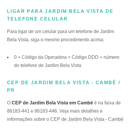
LIGAR PARA JARDIM BELA VISTA DE
TELEFONE CELULAR
Para ligar de um celular para um telefone de Jardim
Bela Vista, siga o mesmo procedimento acima:
0 + Código da Operadora + Código DDD + número
do telefone de Jardim Bela Vista
CEP DE JARDIM BELA VISTA - CAMBÉ /
PR
O
CEP de Jardim Bela Vista em Cambé
é na faixa de
86183-441 e 86183-446. Veja mais detalhes e
informações sobre o
CEP de Jardim Bela Vista - Cambé