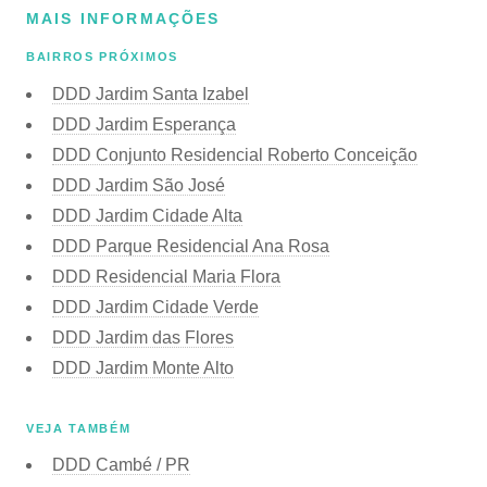
MAIS INFORMAÇÕES
BAIRROS PRÓXIMOS
DDD Jardim Santa Izabel
DDD Jardim Esperança
DDD Conjunto Residencial Roberto Conceição
DDD Jardim São José
DDD Jardim Cidade Alta
DDD Parque Residencial Ana Rosa
DDD Residencial Maria Flora
DDD Jardim Cidade Verde
DDD Jardim das Flores
DDD Jardim Monte Alto
VEJA TAMBÉM
DDD Cambé / PR