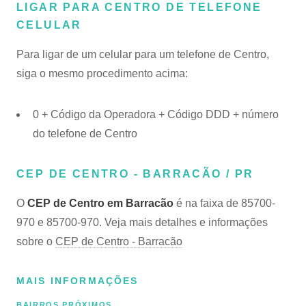
LIGAR PARA CENTRO DE TELEFONE
CELULAR
Para ligar de um celular para um telefone de Centro,
siga o mesmo procedimento acima:
0 + Código da Operadora + Código DDD + número
do telefone de Centro
CEP DE CENTRO - BARRACÃO / PR
O
CEP de Centro em Barracão
é na faixa de 85700-
970 e 85700-970. Veja mais detalhes e informações
sobre o
CEP de Centro - Barracão
MAIS INFORMAÇÕES
BAIRROS PRÓXIMOS