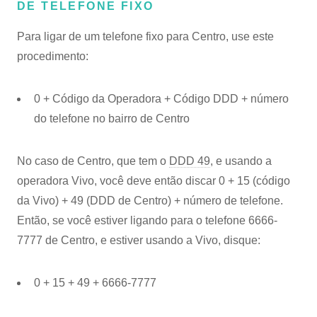
DE TELEFONE FIXO
Para ligar de um telefone fixo para Centro, use este
procedimento:
0 + Código da Operadora + Código DDD + número
do telefone no bairro de Centro
No caso de Centro, que tem o
DDD 49
, e usando a
operadora Vivo, você deve então discar 0 + 15 (código
da Vivo) + 49 (DDD de Centro) + número de telefone.
Então, se você estiver ligando para o telefone 6666-
7777 de Centro, e estiver usando a Vivo, disque:
0 + 15 + 49 + 6666-7777