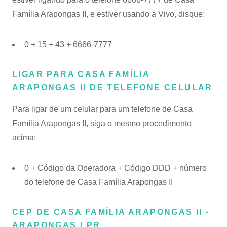
Família Arapongas II, e estiver usando a Vivo, disque:
0 + 15 + 43 + 6666-7777
LIGAR PARA CASA FAMÍLIA
ARAPONGAS II DE TELEFONE CELULAR
Para ligar de um celular para um telefone de Casa
Família Arapongas II, siga o mesmo procedimento
acima:
0 + Código da Operadora + Código DDD + número
do telefone de Casa Família Arapongas II
CEP DE CASA FAMÍLIA ARAPONGAS II -
ARAPONGAS / PR