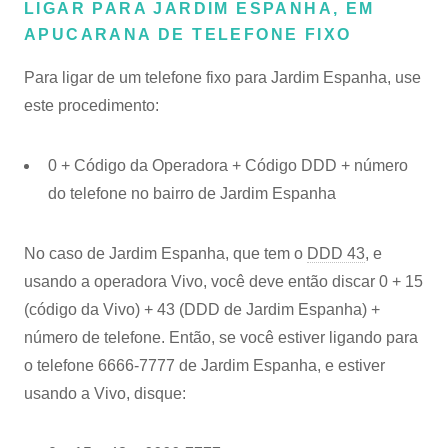
LIGAR PARA JARDIM ESPANHA, EM
APUCARANA DE TELEFONE FIXO
Para ligar de um telefone fixo para Jardim Espanha, use
este procedimento:
0 + Código da Operadora + Código DDD + número
do telefone no bairro de Jardim Espanha
No caso de Jardim Espanha, que tem o
DDD 43
, e
usando a operadora Vivo, você deve então discar 0 + 15
(código da Vivo) + 43 (DDD de Jardim Espanha) +
número de telefone. Então, se você estiver ligando para
o telefone 6666-7777 de Jardim Espanha, e estiver
usando a Vivo, disque: