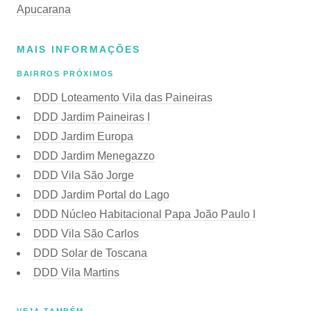
Apucarana
MAIS INFORMAÇÕES
BAIRROS PRÓXIMOS
DDD Loteamento Vila das Paineiras
DDD Jardim Paineiras I
DDD Jardim Europa
DDD Jardim Menegazzo
DDD Vila São Jorge
DDD Jardim Portal do Lago
DDD Núcleo Habitacional Papa João Paulo I
DDD Vila São Carlos
DDD Solar de Toscana
DDD Vila Martins
VEJA TAMBÉM