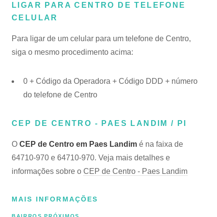
LIGAR PARA CENTRO DE TELEFONE
CELULAR
Para ligar de um celular para um telefone de Centro,
siga o mesmo procedimento acima:
0 + Código da Operadora + Código DDD + número
do telefone de Centro
CEP DE CENTRO - PAES LANDIM / PI
O
CEP de Centro em Paes Landim
é na faixa de
64710-970 e 64710-970. Veja mais detalhes e
informações sobre o
CEP de Centro - Paes Landim
MAIS INFORMAÇÕES
BAIRROS PRÓXIMOS