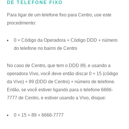
DE TELEFONE FIXO
Para ligar de um telefone fixo para Centro, use este
procedimento:
0 + Código da Operadora + Código DDD + número
do telefone no bairro de Centro
No caso de Centro, que tem o
DDD 89
, e usando a
operadora Vivo, você deve então discar 0 + 15 (código
da Vivo) + 89 (DDD de Centro) + número de telefone.
Então, se você estiver ligando para o telefone 6666-
7777 de Centro, e estiver usando a Vivo, disque:
0 + 15 + 89 + 6666-7777