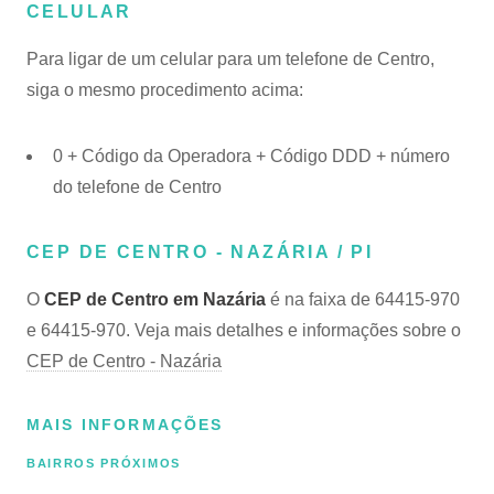
CELULAR
Para ligar de um celular para um telefone de Centro,
siga o mesmo procedimento acima:
0 + Código da Operadora + Código DDD + número
do telefone de Centro
CEP DE CENTRO - NAZÁRIA / PI
O
CEP de Centro em Nazária
é na faixa de 64415-970
e 64415-970. Veja mais detalhes e informações sobre o
CEP de Centro - Nazária
MAIS INFORMAÇÕES
BAIRROS PRÓXIMOS