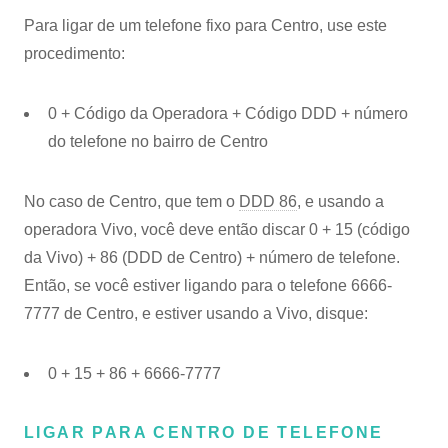
Para ligar de um telefone fixo para Centro, use este
procedimento:
0 + Código da Operadora + Código DDD + número
do telefone no bairro de Centro
No caso de Centro, que tem o
DDD 86
, e usando a
operadora Vivo, você deve então discar 0 + 15 (código
da Vivo) + 86 (DDD de Centro) + número de telefone.
Então, se você estiver ligando para o telefone 6666-
7777 de Centro, e estiver usando a Vivo, disque:
0 + 15 + 86 + 6666-7777
LIGAR PARA CENTRO DE TELEFONE