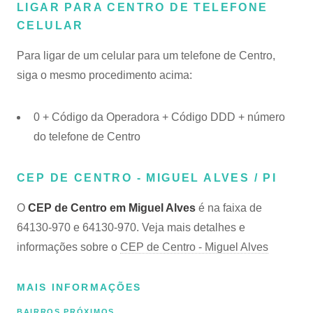
LIGAR PARA CENTRO DE TELEFONE
CELULAR
Para ligar de um celular para um telefone de Centro,
siga o mesmo procedimento acima:
0 + Código da Operadora + Código DDD + número
do telefone de Centro
CEP DE CENTRO - MIGUEL ALVES / PI
O
CEP de Centro em Miguel Alves
é na faixa de
64130-970 e 64130-970. Veja mais detalhes e
informações sobre o
CEP de Centro - Miguel Alves
MAIS INFORMAÇÕES
BAIRROS PRÓXIMOS