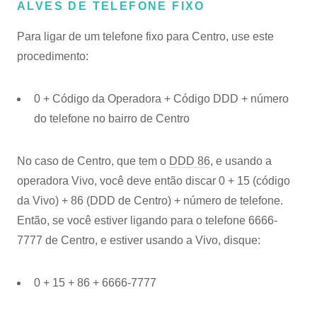
ALVES DE TELEFONE FIXO
Para ligar de um telefone fixo para Centro, use este
procedimento:
0 + Código da Operadora + Código DDD + número
do telefone no bairro de Centro
No caso de Centro, que tem o
DDD 86
, e usando a
operadora Vivo, você deve então discar 0 + 15 (código
da Vivo) + 86 (DDD de Centro) + número de telefone.
Então, se você estiver ligando para o telefone 6666-
7777 de Centro, e estiver usando a Vivo, disque:
0 + 15 + 86 + 6666-7777