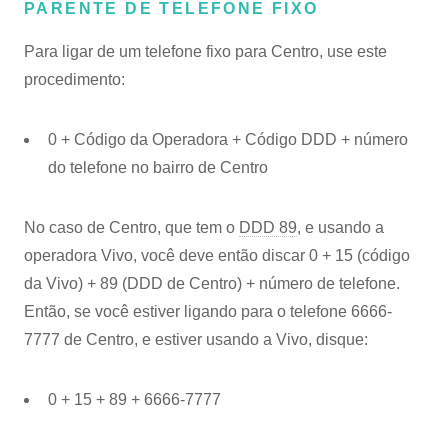
PARENTE DE TELEFONE FIXO
Para ligar de um telefone fixo para Centro, use este
procedimento:
0 + Código da Operadora + Código DDD + número
do telefone no bairro de Centro
No caso de Centro, que tem o
DDD 89
, e usando a
operadora Vivo, você deve então discar 0 + 15 (código
da Vivo) + 89 (DDD de Centro) + número de telefone.
Então, se você estiver ligando para o telefone 6666-
7777 de Centro, e estiver usando a Vivo, disque:
0 + 15 + 89 + 6666-7777