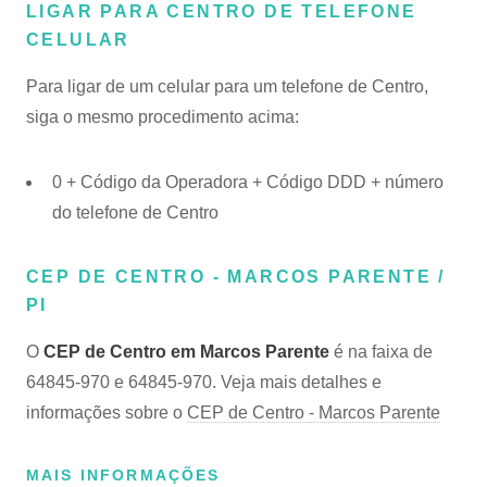
LIGAR PARA CENTRO DE TELEFONE
CELULAR
Para ligar de um celular para um telefone de Centro,
siga o mesmo procedimento acima:
0 + Código da Operadora + Código DDD + número
do telefone de Centro
CEP DE CENTRO - MARCOS PARENTE /
PI
O
CEP de Centro em Marcos Parente
é na faixa de
64845-970 e 64845-970. Veja mais detalhes e
informações sobre o
CEP de Centro - Marcos Parente
MAIS INFORMAÇÕES