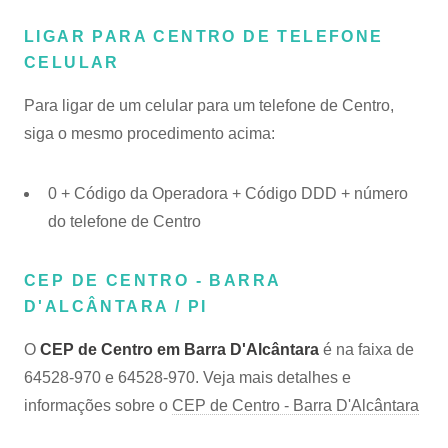
LIGAR PARA CENTRO DE TELEFONE
CELULAR
Para ligar de um celular para um telefone de Centro,
siga o mesmo procedimento acima:
0 + Código da Operadora + Código DDD + número
do telefone de Centro
CEP DE CENTRO - BARRA
D'ALCÂNTARA / PI
O
CEP de Centro em Barra D'Alcântara
é na faixa de
64528-970 e 64528-970. Veja mais detalhes e
informações sobre o
CEP de Centro - Barra D'Alcântara