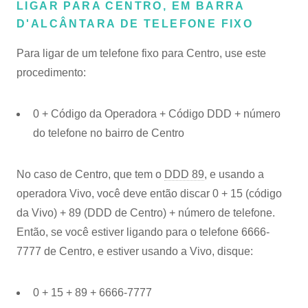
LIGAR PARA CENTRO, EM BARRA
D'ALCÂNTARA DE TELEFONE FIXO
Para ligar de um telefone fixo para Centro, use este
procedimento:
0 + Código da Operadora + Código DDD + número
do telefone no bairro de Centro
No caso de Centro, que tem o
DDD 89
, e usando a
operadora Vivo, você deve então discar 0 + 15 (código
da Vivo) + 89 (DDD de Centro) + número de telefone.
Então, se você estiver ligando para o telefone 6666-
7777 de Centro, e estiver usando a Vivo, disque:
0 + 15 + 89 + 6666-7777