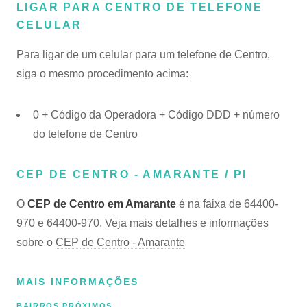
LIGAR PARA CENTRO DE TELEFONE
CELULAR
Para ligar de um celular para um telefone de Centro,
siga o mesmo procedimento acima:
0 + Código da Operadora + Código DDD + número
do telefone de Centro
CEP DE CENTRO - AMARANTE / PI
O
CEP de Centro em Amarante
é na faixa de 64400-
970 e 64400-970. Veja mais detalhes e informações
sobre o
CEP de Centro - Amarante
MAIS INFORMAÇÕES
BAIRROS PRÓXIMOS