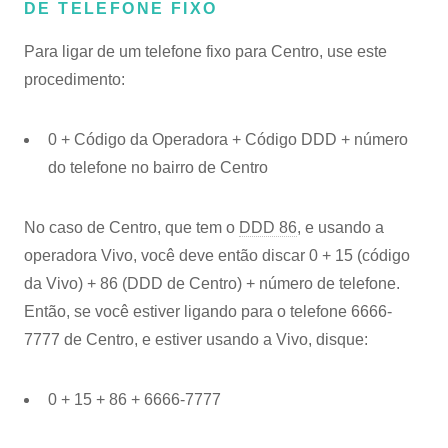
DE TELEFONE FIXO
Para ligar de um telefone fixo para Centro, use este
procedimento:
0 + Código da Operadora + Código DDD + número
do telefone no bairro de Centro
No caso de Centro, que tem o
DDD 86
, e usando a
operadora Vivo, você deve então discar 0 + 15 (código
da Vivo) + 86 (DDD de Centro) + número de telefone.
Então, se você estiver ligando para o telefone 6666-
7777 de Centro, e estiver usando a Vivo, disque:
0 + 15 + 86 + 6666-7777