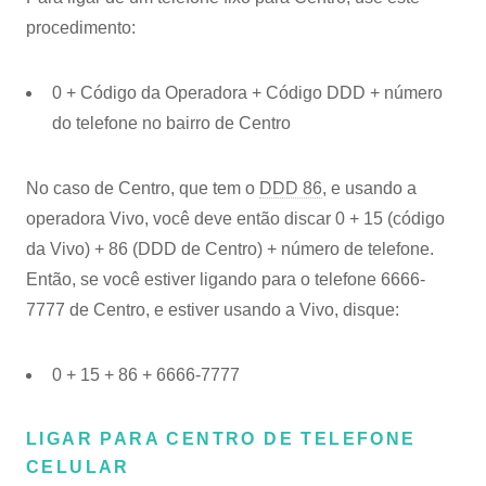
procedimento:
0 + Código da Operadora + Código DDD + número
do telefone no bairro de Centro
No caso de Centro, que tem o
DDD 86
, e usando a
operadora Vivo, você deve então discar 0 + 15 (código
da Vivo) + 86 (DDD de Centro) + número de telefone.
Então, se você estiver ligando para o telefone 6666-
7777 de Centro, e estiver usando a Vivo, disque:
0 + 15 + 86 + 6666-7777
LIGAR PARA CENTRO DE TELEFONE
CELULAR