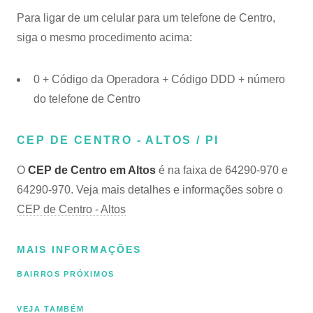
Para ligar de um celular para um telefone de Centro,
siga o mesmo procedimento acima:
0 + Código da Operadora + Código DDD + número
do telefone de Centro
CEP DE CENTRO - ALTOS / PI
O
CEP de Centro em Altos
é na faixa de 64290-970 e
64290-970. Veja mais detalhes e informações sobre o
CEP de Centro - Altos
MAIS INFORMAÇÕES
BAIRROS PRÓXIMOS
VEJA TAMBÉM