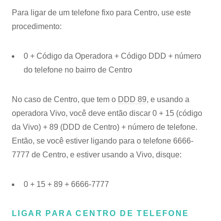
Para ligar de um telefone fixo para Centro, use este
procedimento:
0 + Código da Operadora + Código DDD + número
do telefone no bairro de Centro
No caso de Centro, que tem o
DDD 89
, e usando a
operadora Vivo, você deve então discar 0 + 15 (código
da Vivo) + 89 (DDD de Centro) + número de telefone.
Então, se você estiver ligando para o telefone 6666-
7777 de Centro, e estiver usando a Vivo, disque:
0 + 15 + 89 + 6666-7777
LIGAR PARA CENTRO DE TELEFONE