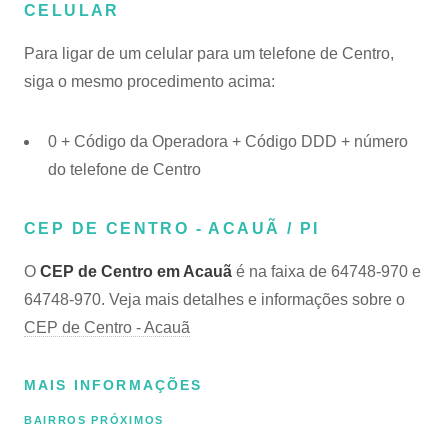
CELULAR
Para ligar de um celular para um telefone de Centro,
siga o mesmo procedimento acima:
0 + Código da Operadora + Código DDD + número
do telefone de Centro
CEP DE CENTRO - ACAUÃ / PI
O
CEP de Centro em Acauã
é na faixa de 64748-970 e
64748-970. Veja mais detalhes e informações sobre o
CEP de Centro - Acauã
MAIS INFORMAÇÕES
BAIRROS PRÓXIMOS