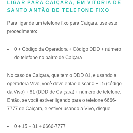
LIGAR PARA CAIÇARA, EM VITÓRIA DE
SANTO ANTÃO DE TELEFONE FIXO
Para ligar de um telefone fixo para Caiçara, use este
procedimento:
0 + Código da Operadora + Código DDD + número
do telefone no bairro de Caiçara
No caso de Caiçara, que tem o
DDD 81
, e usando a
operadora Vivo, você deve então discar 0 + 15 (código
da Vivo) + 81 (DDD de Caiçara) + número de telefone.
Então, se você estiver ligando para o telefone 6666-
7777 de Caiçara, e estiver usando a Vivo, disque:
0 + 15 + 81 + 6666-7777