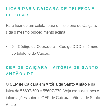
LIGAR PARA CAIÇARA DE TELEFONE
CELULAR
Para ligar de um celular para um telefone de Caiçara,
siga o mesmo procedimento acima:
0 + Código da Operadora + Código DDD + número
do telefone de Caiçara
CEP DE CAIÇARA - VITÓRIA DE SANTO
ANTÃO / PE
O
CEP de Caiçara em Vitória de Santo Antão
é na
faixa de 55607-600 e 55607-770. Veja mais detalhes e
informações sobre o
CEP de Caiçara - Vitória de Santo
Antão