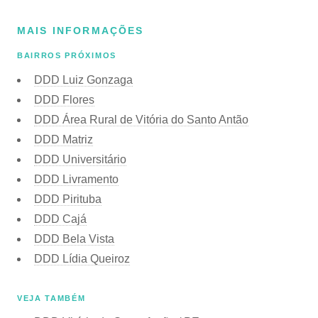
MAIS INFORMAÇÕES
BAIRROS PRÓXIMOS
DDD Luiz Gonzaga
DDD Flores
DDD Área Rural de Vitória do Santo Antão
DDD Matriz
DDD Universitário
DDD Livramento
DDD Pirituba
DDD Cajá
DDD Bela Vista
DDD Lídia Queiroz
VEJA TAMBÉM