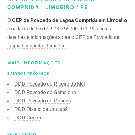
COMPRIDA - LIMOEIRO / PE
O
CEP de Povoado de Lagoa Comprida em Limoeiro
é na faixa de 55700-973 e 55700-973. Veja mais
detalhes e informações sobre o
CEP de Povoado de
Lagoa Comprida - Limoeiro
MAIS INFORMAÇÕES
BAIRROS PRÓXIMOS
DDD Povoado de Ribeiro do Mel
DDD Povoado de Gameleira
DDD Povoado de Mendes
DDD Distrito de Urucubá
DDD Centro
VEJA TAMBÉM