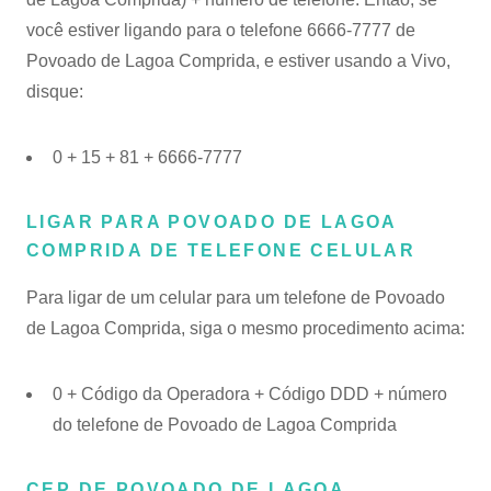
você estiver ligando para o telefone 6666-7777 de
Povoado de Lagoa Comprida, e estiver usando a Vivo,
disque:
0 + 15 + 81 + 6666-7777
LIGAR PARA POVOADO DE LAGOA
COMPRIDA DE TELEFONE CELULAR
Para ligar de um celular para um telefone de Povoado
de Lagoa Comprida, siga o mesmo procedimento acima:
0 + Código da Operadora + Código DDD + número
do telefone de Povoado de Lagoa Comprida
CEP DE POVOADO DE LAGOA