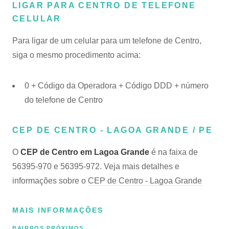
LIGAR PARA CENTRO DE TELEFONE
CELULAR
Para ligar de um celular para um telefone de Centro,
siga o mesmo procedimento acima:
0 + Código da Operadora + Código DDD + número
do telefone de Centro
CEP DE CENTRO - LAGOA GRANDE / PE
O
CEP de Centro em Lagoa Grande
é na faixa de
56395-970 e 56395-972. Veja mais detalhes e
informações sobre o
CEP de Centro - Lagoa Grande
MAIS INFORMAÇÕES
BAIRROS PRÓXIMOS