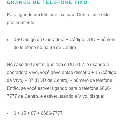
GRANDE DE TELEFONE FIXO
Para ligar de um telefone fixo para Centro, use este
procedimento:
0 + Código da Operadora + Código DDD + número
do telefone no bairro de Centro
No caso de Centro, que tem o
DDD 87
, e usando a
operadora Vivo, você deve então discar 0 + 15 (código
da Vivo) + 87 (DDD de Centro) + número de telefone.
Então, se você estiver ligando para o telefone 6666-
7777 de Centro, e estiver usando a Vivo, disque:
0 + 15 + 87 + 6666-7777