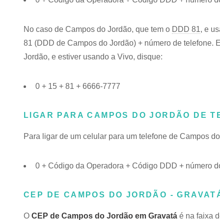
No caso de Campos do Jordão, que tem o
DDD 81
, e u
81 (DDD de Campos do Jordão) + número de telefone. En
Jordão, e estiver usando a Vivo, disque:
0 + 15 + 81 + 6666-7777
LIGAR PARA CAMPOS DO JORDÃO DE 
Para ligar de um celular para um telefone de Campos d
0 + Código da Operadora + Código DDD + número d
CEP DE CAMPOS DO JORDÃO - GRAVATÁ
O
CEP de Campos do Jordão em Gravatá
é na faixa 