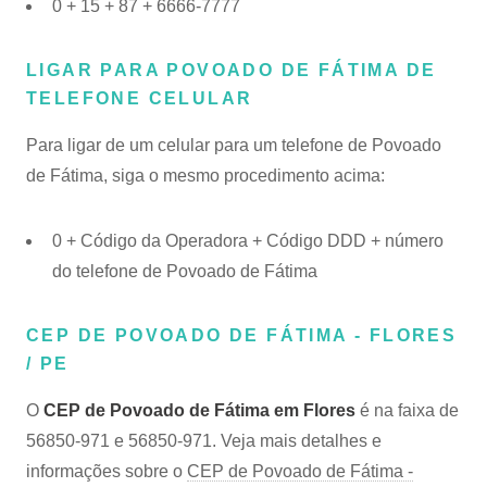
0 + 15 + 87 + 6666-7777
LIGAR PARA POVOADO DE FÁTIMA DE
TELEFONE CELULAR
Para ligar de um celular para um telefone de Povoado
de Fátima, siga o mesmo procedimento acima:
0 + Código da Operadora + Código DDD + número
do telefone de Povoado de Fátima
CEP DE POVOADO DE FÁTIMA - FLORES
/ PE
O
CEP de Povoado de Fátima em Flores
é na faixa de
56850-971 e 56850-971. Veja mais detalhes e
informações sobre o
CEP de Povoado de Fátima -