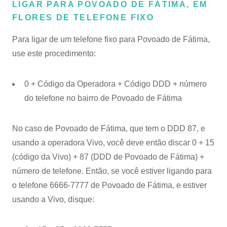
LIGAR PARA POVOADO DE FÁTIMA, EM
FLORES DE TELEFONE FIXO
Para ligar de um telefone fixo para Povoado de Fátima,
use este procedimento:
0 + Código da Operadora + Código DDD + número
do telefone no bairro de Povoado de Fátima
No caso de Povoado de Fátima, que tem o
DDD 87
, e
usando a operadora Vivo, você deve então discar 0 + 15
(código da Vivo) + 87 (DDD de Povoado de Fátima) +
número de telefone. Então, se você estiver ligando para
o telefone 6666-7777 de Povoado de Fátima, e estiver
usando a Vivo, disque: