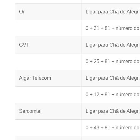
Oi
Ligar para Chã de Alegr
0 + 31 + 81 + número do
GVT
Ligar para Chã de Aleg
0 + 25 + 81 + número do
Algar Telecom
Ligar para Chã de Alegr
0 + 12 + 81 + número do
Sercomtel
Ligar para Chã de Alegr
0 + 43 + 81 + número do