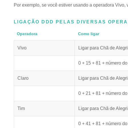
Por exemplo, se você estiver usando a operadora Vivo, 
LIGAÇÃO DDD PELAS DIVERSAS OPER
Operadora
Como ligar
Vivo
Ligar para Chã de Alegr
0 + 15 + 81 + número do
Claro
Ligar para Chã de Alegr
0 + 21 + 81 + número do
Tim
Ligar para Chã de Alegr
0 + 41 + 81 + número do