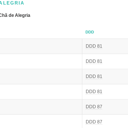
 ALEGRIA
hã de Alegria
DDD
DDD 81
DDD 81
DDD 81
DDD 81
DDD 87
DDD 87