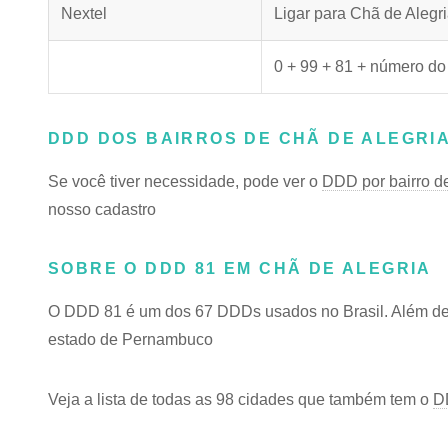
Nextel
Ligar para Chã de Alegr
0 + 99 + 81 + número do
DDD DOS BAIRROS DE CHÃ DE ALEGRI
Se você tiver necessidade, pode ver o
DDD por bairro d
nosso cadastro
SOBRE O DDD 81 EM CHÃ DE ALEGRIA
O DDD 81 é um dos 67 DDDs usados no Brasil. Além de C
estado de Pernambuco
Veja a lista de todas as 98 cidades que também tem o
D