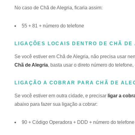
No caso de Chã de Alegria, ficaria assim:
55 + 81 + número do telefone
LIGAÇÕES LOCAIS DENTRO DE CHÃ DE
Se você estiver em Chã de Alegria, não precisa usar 
Chã de Alegria
, basta usar o direto número do telefone, 
LIGAÇÃO A COBRAR PARA CHÃ DE ALEG
Se você estiver em outra cidade, e precisar
ligar a cobr
abaixo para fazer sua ligação a cobrar:
90 + Código Operadora + DDD + número do telefone