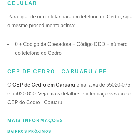
CELULAR
Para ligar de um celular para um telefone de Cedro, siga
o mesmo procedimento acima:
0 + Código da Operadora + Código DDD + número
do telefone de Cedro
CEP DE CEDRO - CARUARU / PE
O
CEP de Cedro em Caruaru
é na faixa de 55020-075
e 55020-850. Veja mais detalhes e informações sobre o
CEP de Cedro - Caruaru
MAIS INFORMAÇÕES
BAIRROS PRÓXIMOS