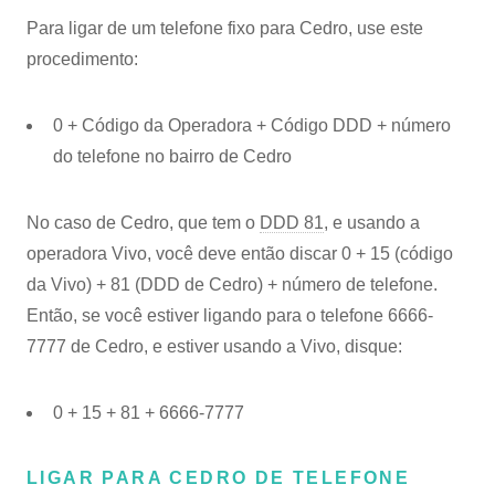
Para ligar de um telefone fixo para Cedro, use este
procedimento:
0 + Código da Operadora + Código DDD + número
do telefone no bairro de Cedro
No caso de Cedro, que tem o
DDD 81
, e usando a
operadora Vivo, você deve então discar 0 + 15 (código
da Vivo) + 81 (DDD de Cedro) + número de telefone.
Então, se você estiver ligando para o telefone 6666-
7777 de Cedro, e estiver usando a Vivo, disque:
0 + 15 + 81 + 6666-7777
LIGAR PARA CEDRO DE TELEFONE