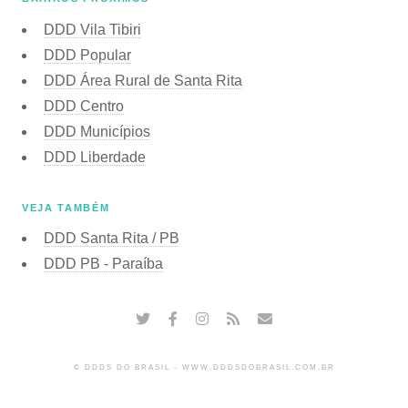
DDD Vila Tibiri
DDD Popular
DDD Área Rural de Santa Rita
DDD Centro
DDD Municípios
DDD Liberdade
VEJA TAMBÉM
DDD Santa Rita / PB
DDD PB - Paraíba
© DDDS DO BRASIL - WWW.DDDSDOBRASIL.COM.BR