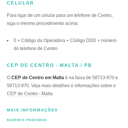
CELULAR
Para ligar de um celular para um telefone de Centro,
siga o mesmo procedimento acima:
0 + Código da Operadora + Código DDD + número
do telefone de Centro
CEP DE CENTRO - MALTA / PB
O
CEP de Centro em Malta
é na faixa de 58713-970 e
58713-970. Veja mais detalhes e informações sobre o
CEP de Centro - Malta
MAIS INFORMAÇÕES
BAIRROS PRÓXIMOS