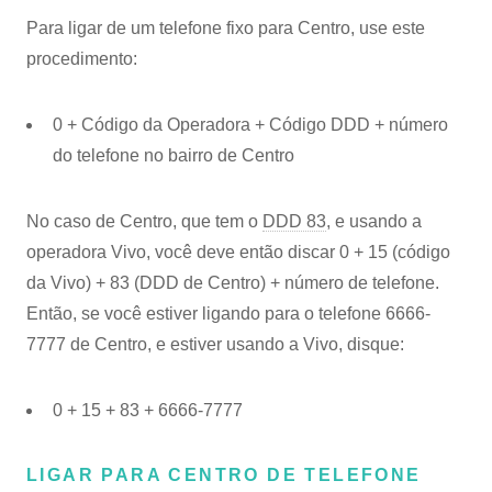
Para ligar de um telefone fixo para Centro, use este
procedimento:
0 + Código da Operadora + Código DDD + número
do telefone no bairro de Centro
No caso de Centro, que tem o
DDD 83
, e usando a
operadora Vivo, você deve então discar 0 + 15 (código
da Vivo) + 83 (DDD de Centro) + número de telefone.
Então, se você estiver ligando para o telefone 6666-
7777 de Centro, e estiver usando a Vivo, disque:
0 + 15 + 83 + 6666-7777
LIGAR PARA CENTRO DE TELEFONE