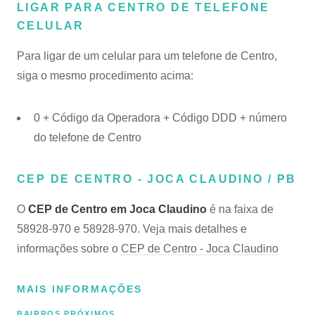
LIGAR PARA CENTRO DE TELEFONE
CELULAR
Para ligar de um celular para um telefone de Centro,
siga o mesmo procedimento acima:
0 + Código da Operadora + Código DDD + número
do telefone de Centro
CEP DE CENTRO - JOCA CLAUDINO / PB
O
CEP de Centro em Joca Claudino
é na faixa de
58928-970 e 58928-970. Veja mais detalhes e
informações sobre o
CEP de Centro - Joca Claudino
MAIS INFORMAÇÕES
BAIRROS PRÓXIMOS