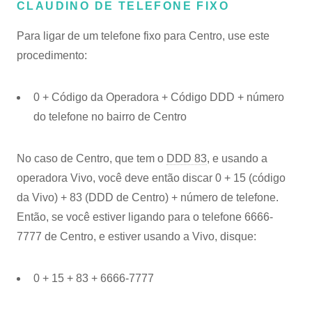
CLAUDINO DE TELEFONE FIXO
Para ligar de um telefone fixo para Centro, use este
procedimento:
0 + Código da Operadora + Código DDD + número
do telefone no bairro de Centro
No caso de Centro, que tem o
DDD 83
, e usando a
operadora Vivo, você deve então discar 0 + 15 (código
da Vivo) + 83 (DDD de Centro) + número de telefone.
Então, se você estiver ligando para o telefone 6666-
7777 de Centro, e estiver usando a Vivo, disque:
0 + 15 + 83 + 6666-7777