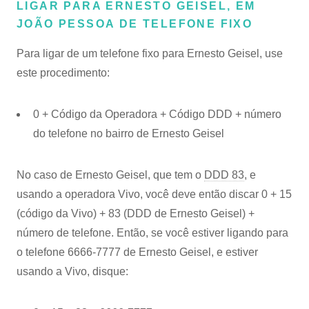
LIGAR PARA ERNESTO GEISEL, EM
JOÃO PESSOA DE TELEFONE FIXO
Para ligar de um telefone fixo para Ernesto Geisel, use
este procedimento:
0 + Código da Operadora + Código DDD + número
do telefone no bairro de Ernesto Geisel
No caso de Ernesto Geisel, que tem o
DDD 83
, e
usando a operadora Vivo, você deve então discar 0 + 15
(código da Vivo) + 83 (DDD de Ernesto Geisel) +
número de telefone. Então, se você estiver ligando para
o telefone 6666-7777 de Ernesto Geisel, e estiver
usando a Vivo, disque: