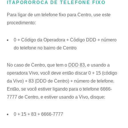
ITAPOROROCA DE TELEFONE FIXO
Para ligar de um telefone fixo para Centro, use este
procedimento:
0 + Código da Operadora + Código DDD + número
do telefone no bairro de Centro
No caso de Centro, que tem o
DDD 83
, e usando a
operadora Vivo, você deve então discar 0 + 15 (código
da Vivo) + 83 (DDD de Centro) + número de telefone.
Então, se você estiver ligando para o telefone 6666-
7777 de Centro, e estiver usando a Vivo, disque:
0 + 15 + 83 + 6666-7777