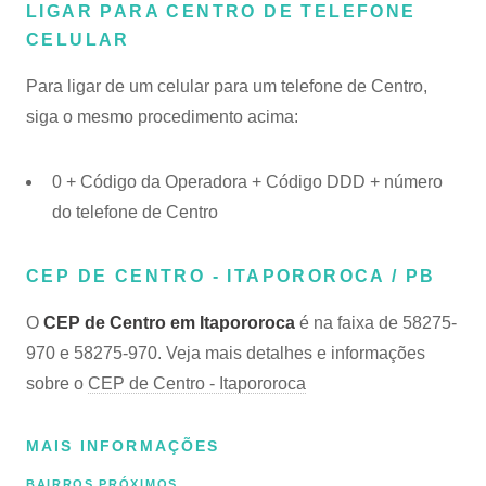
LIGAR PARA CENTRO DE TELEFONE
CELULAR
Para ligar de um celular para um telefone de Centro,
siga o mesmo procedimento acima:
0 + Código da Operadora + Código DDD + número
do telefone de Centro
CEP DE CENTRO - ITAPOROROCA / PB
O
CEP de Centro em Itapororoca
é na faixa de 58275-
970 e 58275-970. Veja mais detalhes e informações
sobre o
CEP de Centro - Itapororoca
MAIS INFORMAÇÕES
BAIRROS PRÓXIMOS