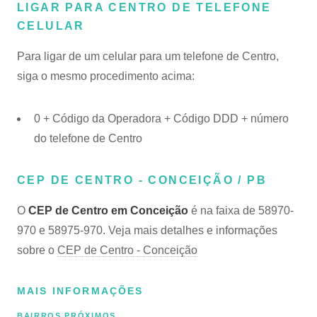
LIGAR PARA CENTRO DE TELEFONE
CELULAR
Para ligar de um celular para um telefone de Centro,
siga o mesmo procedimento acima:
0 + Código da Operadora + Código DDD + número
do telefone de Centro
CEP DE CENTRO - CONCEIÇÃO / PB
O
CEP de Centro em Conceição
é na faixa de 58970-
970 e 58975-970. Veja mais detalhes e informações
sobre o
CEP de Centro - Conceição
MAIS INFORMAÇÕES
BAIRROS PRÓXIMOS