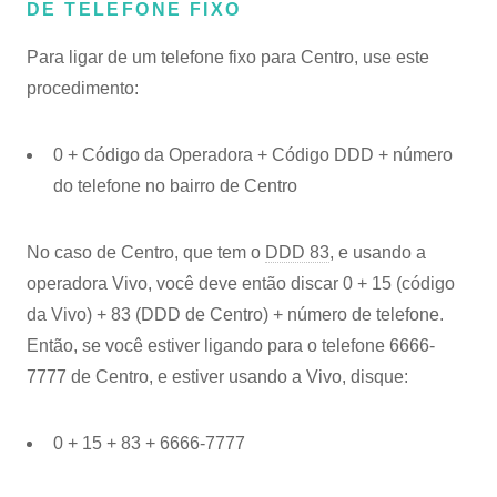
DE TELEFONE FIXO
Para ligar de um telefone fixo para Centro, use este
procedimento:
0 + Código da Operadora + Código DDD + número
do telefone no bairro de Centro
No caso de Centro, que tem o
DDD 83
, e usando a
operadora Vivo, você deve então discar 0 + 15 (código
da Vivo) + 83 (DDD de Centro) + número de telefone.
Então, se você estiver ligando para o telefone 6666-
7777 de Centro, e estiver usando a Vivo, disque:
0 + 15 + 83 + 6666-7777