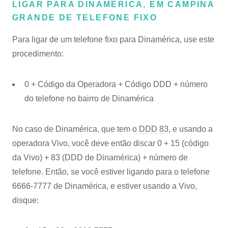
LIGAR PARA DINAMÉRICA, EM CAMPINA
GRANDE DE TELEFONE FIXO
Para ligar de um telefone fixo para Dinamérica, use este
procedimento:
0 + Código da Operadora + Código DDD + número
do telefone no bairro de Dinamérica
No caso de Dinamérica, que tem o
DDD 83
, e usando a
operadora Vivo, você deve então discar 0 + 15 (código
da Vivo) + 83 (DDD de Dinamérica) + número de
telefone. Então, se você estiver ligando para o telefone
6666-7777 de Dinamérica, e estiver usando a Vivo,
disque: