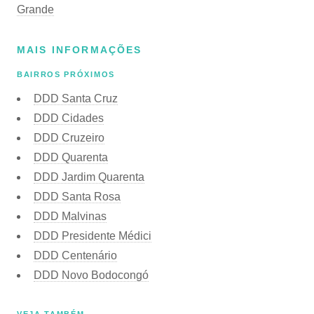
Grande
MAIS INFORMAÇÕES
BAIRROS PRÓXIMOS
DDD Santa Cruz
DDD Cidades
DDD Cruzeiro
DDD Quarenta
DDD Jardim Quarenta
DDD Santa Rosa
DDD Malvinas
DDD Presidente Médici
DDD Centenário
DDD Novo Bodocongó
VEJA TAMBÉM