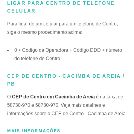
LIGAR PARA CENTRO DE TELEFONE
CELULAR
Para ligar de um celular para um telefone de Centro,
siga o mesmo procedimento acima:
0 + Código da Operadora + Código DDD + número
do telefone de Centro
CEP DE CENTRO - CACIMBA DE AREIA /
PB
O
CEP de Centro em Cacimba de Areia
é na faixa de
58730-970 e 58730-970. Veja mais detalhes e
informações sobre o
CEP de Centro - Cacimba de Areia
MAIS INFORMAÇÕES