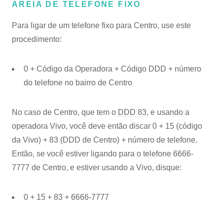
AREIA DE TELEFONE FIXO
Para ligar de um telefone fixo para Centro, use este
procedimento:
0 + Código da Operadora + Código DDD + número
do telefone no bairro de Centro
No caso de Centro, que tem o
DDD 83
, e usando a
operadora Vivo, você deve então discar 0 + 15 (código
da Vivo) + 83 (DDD de Centro) + número de telefone.
Então, se você estiver ligando para o telefone 6666-
7777 de Centro, e estiver usando a Vivo, disque:
0 + 15 + 83 + 6666-7777