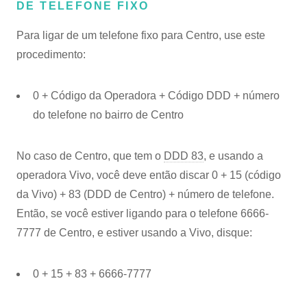
DE TELEFONE FIXO
Para ligar de um telefone fixo para Centro, use este
procedimento:
0 + Código da Operadora + Código DDD + número
do telefone no bairro de Centro
No caso de Centro, que tem o
DDD 83
, e usando a
operadora Vivo, você deve então discar 0 + 15 (código
da Vivo) + 83 (DDD de Centro) + número de telefone.
Então, se você estiver ligando para o telefone 6666-
7777 de Centro, e estiver usando a Vivo, disque:
0 + 15 + 83 + 6666-7777