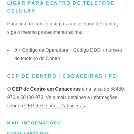
LIGAR PARA CENTRO DE TELEFONE
CELULAR
Para ligar de um celular para um telefone de Centro,
siga o mesmo procedimento acima:
0 + Código da Operadora + Código DDD + número
do telefone de Centro
CEP DE CENTRO - CABACEIRAS / PB
O
CEP de Centro em Cabaceiras
é na faixa de 58480-
970 e 58480-973. Veja mais detalhes e informações
sobre o
CEP de Centro - Cabaceiras
MAIS INFORMAÇÕES
BAIRROS PRÓXIMOS