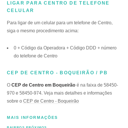
LIGAR PARA CENTRO DE TELEFONE
CELULAR
Para ligar de um celular para um telefone de Centro,
siga o mesmo procedimento acima:
0 + Código da Operadora + Código DDD + número
do telefone de Centro
CEP DE CENTRO - BOQUEIRÃO / PB
O
CEP de Centro em Boqueirão
é na faixa de 58450-
970 e 58450-974. Veja mais detalhes e informações
sobre o
CEP de Centro - Boqueirão
MAIS INFORMAÇÕES
BAIRROS PRÓXIMOS