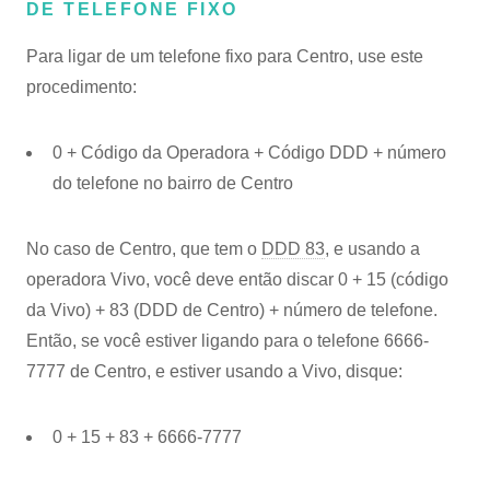
DE TELEFONE FIXO
Para ligar de um telefone fixo para Centro, use este
procedimento:
0 + Código da Operadora + Código DDD + número
do telefone no bairro de Centro
No caso de Centro, que tem o
DDD 83
, e usando a
operadora Vivo, você deve então discar 0 + 15 (código
da Vivo) + 83 (DDD de Centro) + número de telefone.
Então, se você estiver ligando para o telefone 6666-
7777 de Centro, e estiver usando a Vivo, disque:
0 + 15 + 83 + 6666-7777