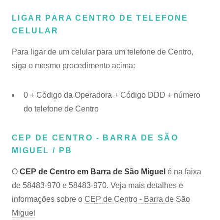
LIGAR PARA CENTRO DE TELEFONE
CELULAR
Para ligar de um celular para um telefone de Centro,
siga o mesmo procedimento acima:
0 + Código da Operadora + Código DDD + número
do telefone de Centro
CEP DE CENTRO - BARRA DE SÃO
MIGUEL / PB
O
CEP de Centro em Barra de São Miguel
é na faixa
de 58483-970 e 58483-970. Veja mais detalhes e
informações sobre o
CEP de Centro - Barra de São
Miguel