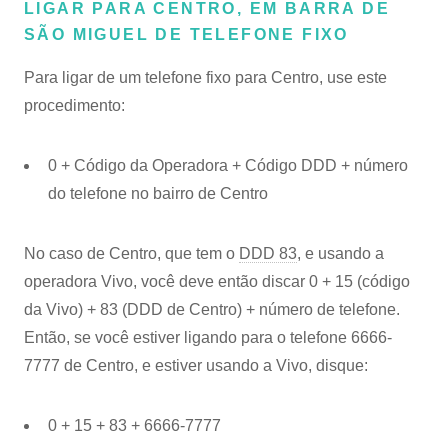
LIGAR PARA CENTRO, EM BARRA DE
SÃO MIGUEL DE TELEFONE FIXO
Para ligar de um telefone fixo para Centro, use este
procedimento:
0 + Código da Operadora + Código DDD + número
do telefone no bairro de Centro
No caso de Centro, que tem o
DDD 83
, e usando a
operadora Vivo, você deve então discar 0 + 15 (código
da Vivo) + 83 (DDD de Centro) + número de telefone.
Então, se você estiver ligando para o telefone 6666-
7777 de Centro, e estiver usando a Vivo, disque:
0 + 15 + 83 + 6666-7777