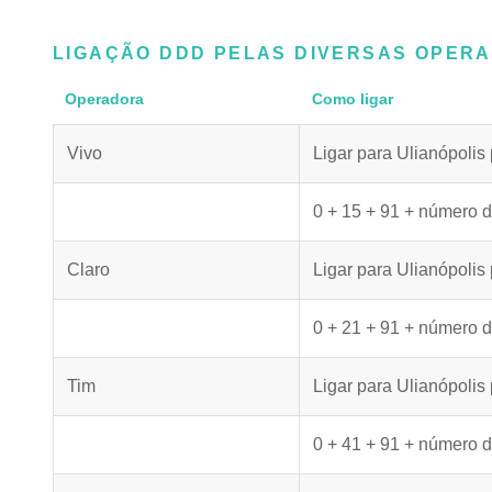
LIGAÇÃO DDD PELAS DIVERSAS OPER
Operadora
Como ligar
Vivo
Ligar para Ulianópolis
0 + 15 + 91 + número d
Claro
Ligar para Ulianópolis
0 + 21 + 91 + número d
Tim
Ligar para Ulianópolis
0 + 41 + 91 + número d