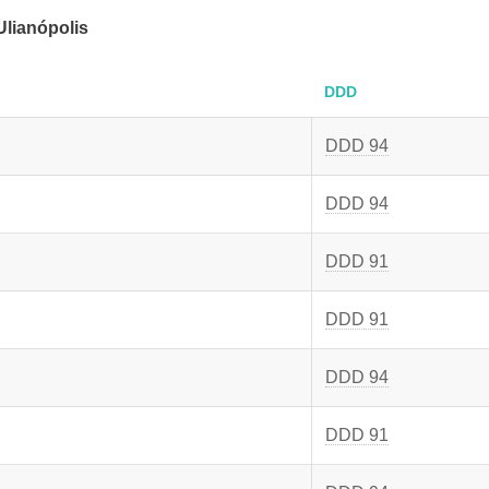
lianópolis
DDD
DDD 94
DDD 94
DDD 91
DDD 91
DDD 94
DDD 91