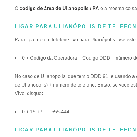
O
código de área de Ulianópolis / PA
é a mesma coisa 
LIGAR PARA ULIANÓPOLIS DE TELEFON
Para ligar de um telefone fixo para Ulianópolis, use est
0 + Código da Operadora + Código DDD + número do 
No caso de Ulianópolis, que tem o
DDD 91
, e usando a
de Ulianópolis) + número de telefone. Então, se você est
Vivo, disque:
0 + 15 + 91 + 555-444
LIGAR PARA ULIANÓPOLIS DE TELEFO