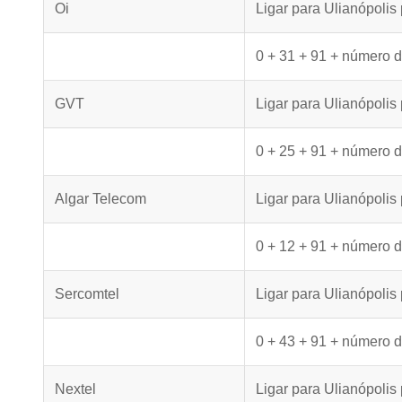
Oi
Ligar para Ulianópolis
0 + 31 + 91 + número d
GVT
Ligar para Ulianópoli
0 + 25 + 91 + número d
Algar Telecom
Ligar para Ulianópolis
0 + 12 + 91 + número d
Sercomtel
Ligar para Ulianópolis
0 + 43 + 91 + número d
Nextel
Ligar para Ulianópolis