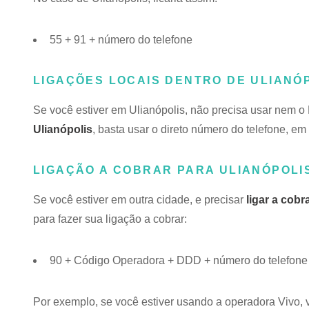
55 + 91 + número do telefone
LIGAÇÕES LOCAIS DENTRO DE ULIANÓ
Se você estiver em Ulianópolis, não precisa usar nem 
Ulianópolis
, basta usar o direto número do telefone, em g
LIGAÇÃO A COBRAR PARA ULIANÓPOLIS
Se você estiver em outra cidade, e precisar
ligar a cobr
para fazer sua ligação a cobrar:
90 + Código Operadora + DDD + número do telefone
Por exemplo, se você estiver usando a operadora Vivo, 