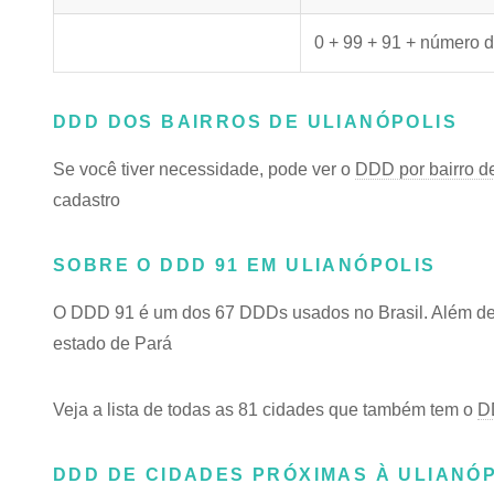
0 + 99 + 91 + número d
DDD DOS BAIRROS DE ULIANÓPOLIS
Se você tiver necessidade, pode ver o
DDD por bairro d
cadastro
SOBRE O DDD 91 EM ULIANÓPOLIS
O DDD 91 é um dos 67 DDDs usados no Brasil. Além de U
estado de Pará
Veja a lista de todas as 81 cidades que também tem o
D
DDD DE CIDADES PRÓXIMAS À ULIANÓ