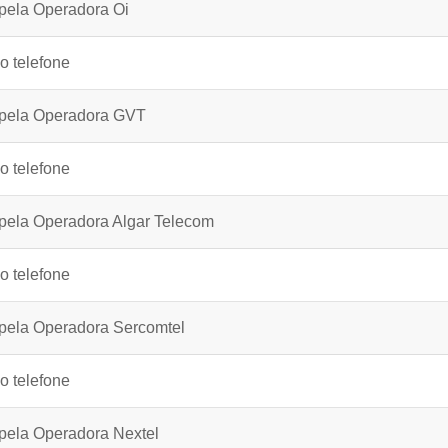
 pela Operadora Oi
o telefone
s pela Operadora GVT
o telefone
 pela Operadora Algar Telecom
o telefone
 pela Operadora Sercomtel
o telefone
 pela Operadora Nextel