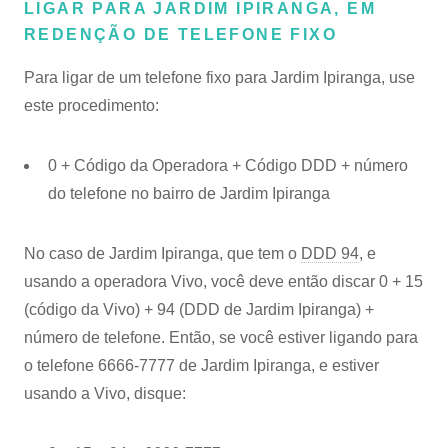
LIGAR PARA JARDIM IPIRANGA, EM
REDENÇÃO DE TELEFONE FIXO
Para ligar de um telefone fixo para Jardim Ipiranga, use
este procedimento:
0 + Código da Operadora + Código DDD + número
do telefone no bairro de Jardim Ipiranga
No caso de Jardim Ipiranga, que tem o
DDD 94
, e
usando a operadora Vivo, você deve então discar 0 + 15
(código da Vivo) + 94 (DDD de Jardim Ipiranga) +
número de telefone. Então, se você estiver ligando para
o telefone 6666-7777 de Jardim Ipiranga, e estiver
usando a Vivo, disque: