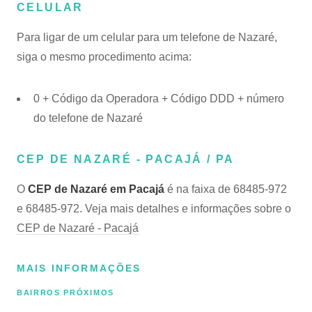
CELULAR
Para ligar de um celular para um telefone de Nazaré,
siga o mesmo procedimento acima:
0 + Código da Operadora + Código DDD + número
do telefone de Nazaré
CEP DE NAZARÉ - PACAJÁ / PA
O
CEP de Nazaré em Pacajá
é na faixa de 68485-972
e 68485-972. Veja mais detalhes e informações sobre o
CEP de Nazaré - Pacajá
MAIS INFORMAÇÕES
BAIRROS PRÓXIMOS