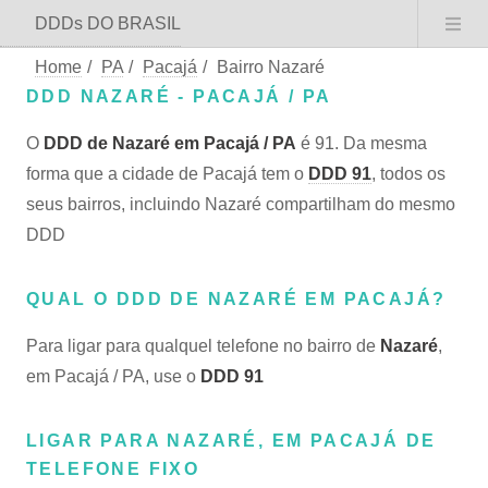
DDDs DO BRASIL
Home
/
PA
/
Pacajá
/
Bairro Nazaré
DDD NAZARÉ - PACAJÁ / PA
O
DDD de Nazaré em Pacajá / PA
é 91. Da mesma
forma que a cidade de Pacajá tem o
DDD 91
, todos os
seus bairros, incluindo Nazaré compartilham do mesmo
DDD
QUAL O DDD DE NAZARÉ EM PACAJÁ?
Para ligar para qualquel telefone no bairro de
Nazaré
,
em Pacajá / PA, use o
DDD 91
LIGAR PARA NAZARÉ, EM PACAJÁ DE
TELEFONE FIXO