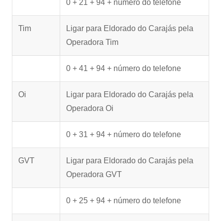
0 + 21 + 94 + número do telefone
Tim
Ligar para Eldorado do Carajás pela
Operadora Tim
0 + 41 + 94 + número do telefone
Oi
Ligar para Eldorado do Carajás pela
Operadora Oi
0 + 31 + 94 + número do telefone
GVT
Ligar para Eldorado do Carajás pela
Operadora GVT
0 + 25 + 94 + número do telefone