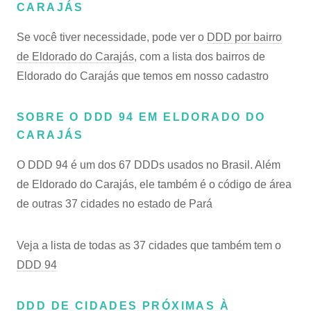
CARAJÁS
Se você tiver necessidade, pode ver o
DDD por bairro
de Eldorado do Carajás
, com a lista dos bairros de
Eldorado do Carajás que temos em nosso cadastro
SOBRE O DDD 94 EM ELDORADO DO
CARAJÁS
O DDD 94 é um dos 67 DDDs usados no Brasil. Além
de Eldorado do Carajás, ele também é o código de área
de outras 37 cidades no estado de Pará
Veja a lista de todas as 37 cidades que também tem o
DDD 94
DDD DE CIDADES PRÓXIMAS À