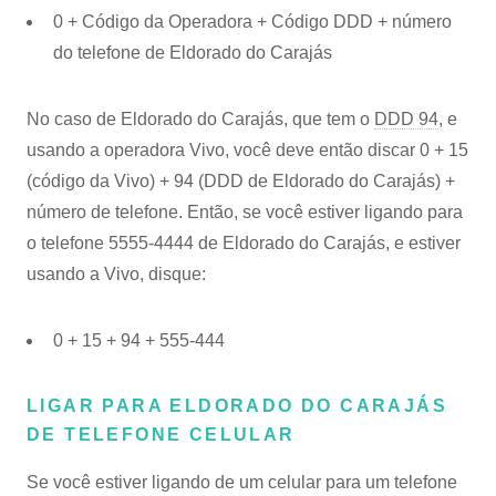
0 + Código da Operadora + Código DDD + número
do telefone de Eldorado do Carajás
No caso de Eldorado do Carajás, que tem o
DDD 94
, e
usando a operadora Vivo, você deve então discar 0 + 15
(código da Vivo) + 94 (DDD de Eldorado do Carajás) +
número de telefone. Então, se você estiver ligando para
o telefone 5555-4444 de Eldorado do Carajás, e estiver
usando a Vivo, disque:
0 + 15 + 94 + 555-444
LIGAR PARA ELDORADO DO CARAJÁS
DE TELEFONE CELULAR
Se você estiver ligando de um celular para um telefone