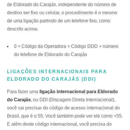
de Eldorado do Carajás, independente do número de
destino ser fixo ou celular, o procedimento é o mesmo
de uma ligação partindo de um telefone fixo, como
descrito acima:
0 + Código da Operadora + Código DDD + número
do telefone de Eldorado do Carajás
LIGAÇÕES INTERNACIONAIS PARA
ELDORADO DO CARAJÁS (DDI)
Para fazer uma
ligação internacional para Eldorado
do Carajás
, ou DDI (Discagem Direta Internacional),
você vai precisar do código de acesso internacional do
Brasil, que é o 55. Você também pode ver ele como +55.
E além deste código internacional, você precisa do