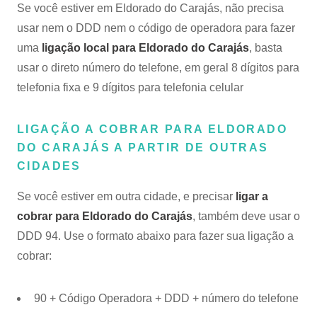
Se você estiver em Eldorado do Carajás, não precisa
usar nem o DDD nem o código de operadora para fazer
uma
ligação local para Eldorado do Carajás
, basta
usar o direto número do telefone, em geral 8 dígitos para
telefonia fixa e 9 dígitos para telefonia celular
LIGAÇÃO A COBRAR PARA ELDORADO
DO CARAJÁS A PARTIR DE OUTRAS
CIDADES
Se você estiver em outra cidade, e precisar
ligar a
cobrar para Eldorado do Carajás
, também deve usar o
DDD 94. Use o formato abaixo para fazer sua ligação a
cobrar:
90 + Código Operadora + DDD + número do telefone