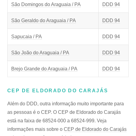
São Domingos do Araguaia / PA
DDD 94
São Geraldo do Araguaia / PA
DDD 94
Sapucaia / PA
DDD 94
São João do Araguaia / PA
DDD 94
Brejo Grande do Araguaia / PA
DDD 94
CEP DE ELDORADO DO CARAJÁS
Além do DDD, outra informação muito importante para
as pessoas é o CEP. O CEP de Eldorado do Carajás
está na faixa de 68524-000 a 68524-999. Veja
informações mais sobre o
CEP de Eldorado do Carajás