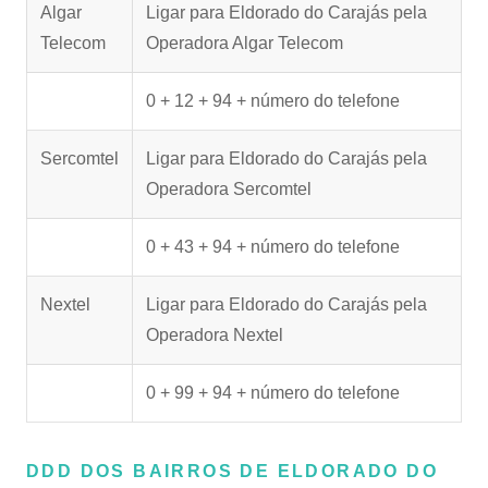
Algar
Ligar para Eldorado do Carajás pela
Telecom
Operadora Algar Telecom
0 + 12 + 94 + número do telefone
Sercomtel
Ligar para Eldorado do Carajás pela
Operadora Sercomtel
0 + 43 + 94 + número do telefone
Nextel
Ligar para Eldorado do Carajás pela
Operadora Nextel
0 + 99 + 94 + número do telefone
DDD DOS BAIRROS DE ELDORADO DO