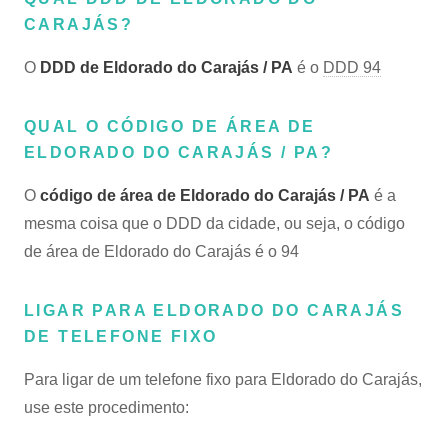
CARAJÁS?
O
DDD de Eldorado do Carajás / PA
é o
DDD 94
QUAL O CÓDIGO DE ÁREA DE
ELDORADO DO CARAJÁS / PA?
O
código de área de Eldorado do Carajás / PA
é a
mesma coisa que o DDD da cidade, ou seja, o código
de área de Eldorado do Carajás é o 94
LIGAR PARA ELDORADO DO CARAJÁS
DE TELEFONE FIXO
Para ligar de um telefone fixo para Eldorado do Carajás,
use este procedimento: