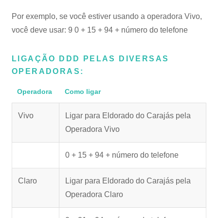
Por exemplo, se você estiver usando a operadora Vivo,
você deve usar: 9 0 + 15 + 94 + número do telefone
LIGAÇÃO DDD PELAS DIVERSAS
OPERADORAS:
Operadora
Como ligar
Vivo
Ligar para Eldorado do Carajás pela
Operadora Vivo
0 + 15 + 94 + número do telefone
Claro
Ligar para Eldorado do Carajás pela
Operadora Claro