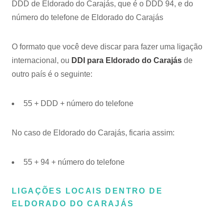
DDD de Eldorado do Carajás, que é o DDD 94, e do
número do telefone de Eldorado do Carajás
O formato que você deve discar para fazer uma ligação
internacional, ou
DDI para Eldorado do Carajás
de
outro país é o seguinte:
55 + DDD + número do telefone
No caso de Eldorado do Carajás, ficaria assim:
55 + 94 + número do telefone
LIGAÇÕES LOCAIS DENTRO DE
ELDORADO DO CARAJÁS