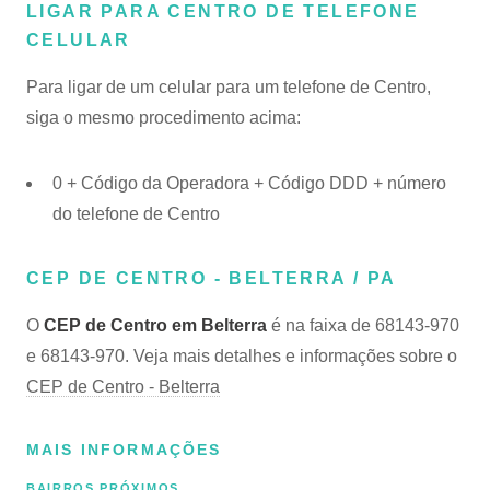
LIGAR PARA CENTRO DE TELEFONE
CELULAR
Para ligar de um celular para um telefone de Centro,
siga o mesmo procedimento acima:
0 + Código da Operadora + Código DDD + número
do telefone de Centro
CEP DE CENTRO - BELTERRA / PA
O
CEP de Centro em Belterra
é na faixa de 68143-970
e 68143-970. Veja mais detalhes e informações sobre o
CEP de Centro - Belterra
MAIS INFORMAÇÕES
BAIRROS PRÓXIMOS