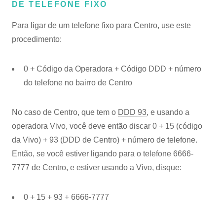
DE TELEFONE FIXO
Para ligar de um telefone fixo para Centro, use este
procedimento:
0 + Código da Operadora + Código DDD + número
do telefone no bairro de Centro
No caso de Centro, que tem o
DDD 93
, e usando a
operadora Vivo, você deve então discar 0 + 15 (código
da Vivo) + 93 (DDD de Centro) + número de telefone.
Então, se você estiver ligando para o telefone 6666-
7777 de Centro, e estiver usando a Vivo, disque:
0 + 15 + 93 + 6666-7777