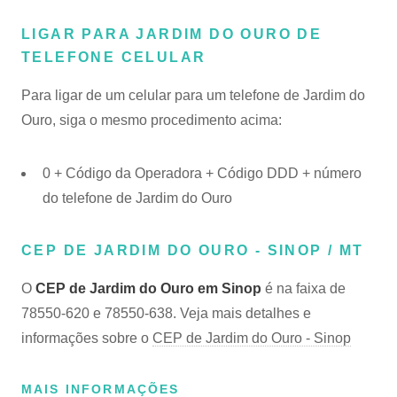
LIGAR PARA JARDIM DO OURO DE
TELEFONE CELULAR
Para ligar de um celular para um telefone de Jardim do
Ouro, siga o mesmo procedimento acima:
0 + Código da Operadora + Código DDD + número
do telefone de Jardim do Ouro
CEP DE JARDIM DO OURO - SINOP / MT
O
CEP de Jardim do Ouro em Sinop
é na faixa de
78550-620 e 78550-638. Veja mais detalhes e
informações sobre o
CEP de Jardim do Ouro - Sinop
MAIS INFORMAÇÕES