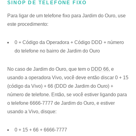
SINOP DE TELEFONE FIXO
Para ligar de um telefone fixo para Jardim do Ouro, use
este procedimento:
0 + Código da Operadora + Código DDD + número
do telefone no bairro de Jardim do Ouro
No caso de Jardim do Ouro, que tem o
DDD 66
, e
usando a operadora Vivo, você deve então discar 0 + 15
(código da Vivo) + 66 (DDD de Jardim do Ouro) +
número de telefone. Então, se você estiver ligando para
o telefone 6666-7777 de Jardim do Ouro, e estiver
usando a Vivo, disque:
0 + 15 + 66 + 6666-7777