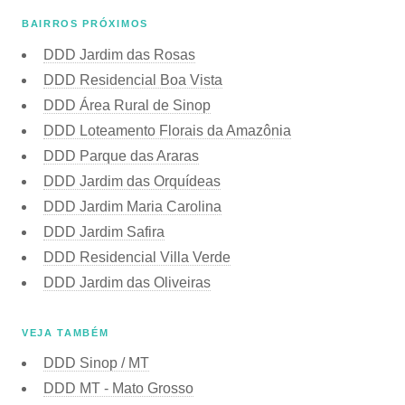
BAIRROS PRÓXIMOS
DDD Jardim das Rosas
DDD Residencial Boa Vista
DDD Área Rural de Sinop
DDD Loteamento Florais da Amazônia
DDD Parque das Araras
DDD Jardim das Orquídeas
DDD Jardim Maria Carolina
DDD Jardim Safira
DDD Residencial Villa Verde
DDD Jardim das Oliveiras
VEJA TAMBÉM
DDD Sinop / MT
DDD MT - Mato Grosso