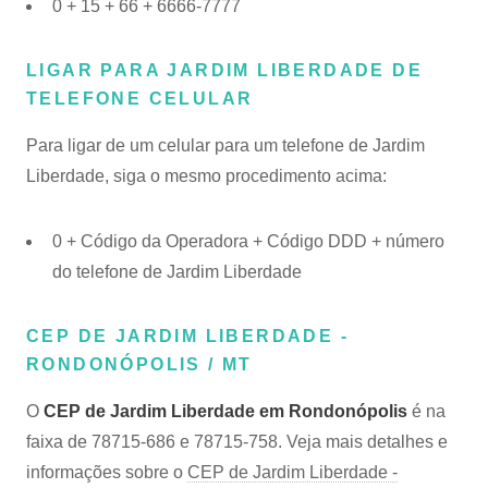
0 + 15 + 66 + 6666-7777
LIGAR PARA JARDIM LIBERDADE DE
TELEFONE CELULAR
Para ligar de um celular para um telefone de Jardim
Liberdade, siga o mesmo procedimento acima:
0 + Código da Operadora + Código DDD + número
do telefone de Jardim Liberdade
CEP DE JARDIM LIBERDADE -
RONDONÓPOLIS / MT
O
CEP de Jardim Liberdade em Rondonópolis
é na
faixa de 78715-686 e 78715-758. Veja mais detalhes e
informações sobre o
CEP de Jardim Liberdade -