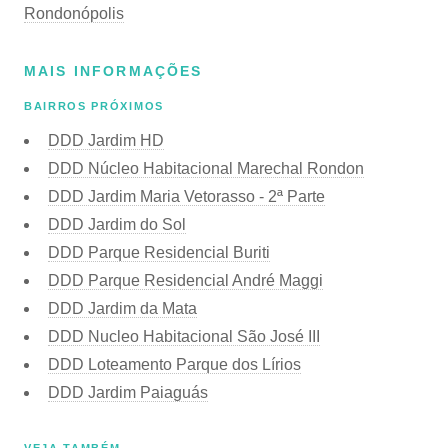
Rondonópolis
MAIS INFORMAÇÕES
BAIRROS PRÓXIMOS
DDD Jardim HD
DDD Núcleo Habitacional Marechal Rondon
DDD Jardim Maria Vetorasso - 2ª Parte
DDD Jardim do Sol
DDD Parque Residencial Buriti
DDD Parque Residencial André Maggi
DDD Jardim da Mata
DDD Nucleo Habitacional São José III
DDD Loteamento Parque dos Lírios
DDD Jardim Paiaguás
VEJA TAMBÉM