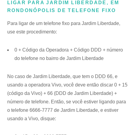
LIGAR PARA JARDIM LIBERDADE, EM
RONDONÓPOLIS DE TELEFONE FIXO
Para ligar de um telefone fixo para Jardim Liberdade,
use este procedimento:
0 + Código da Operadora + Código DDD + número
do telefone no bairro de Jardim Liberdade
No caso de Jardim Liberdade, que tem o
DDD 66
, e
usando a operadora Vivo, você deve então discar 0 + 15
(código da Vivo) + 66 (DDD de Jardim Liberdade) +
número de telefone. Então, se você estiver ligando para
o telefone 6666-7777 de Jardim Liberdade, e estiver
usando a Vivo, disque: