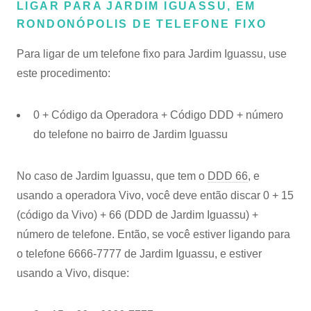
LIGAR PARA JARDIM IGUASSU, EM
RONDONÓPOLIS DE TELEFONE FIXO
Para ligar de um telefone fixo para Jardim Iguassu, use
este procedimento:
0 + Código da Operadora + Código DDD + número
do telefone no bairro de Jardim Iguassu
No caso de Jardim Iguassu, que tem o
DDD 66
, e
usando a operadora Vivo, você deve então discar 0 + 15
(código da Vivo) + 66 (DDD de Jardim Iguassu) +
número de telefone. Então, se você estiver ligando para
o telefone 6666-7777 de Jardim Iguassu, e estiver
usando a Vivo, disque: