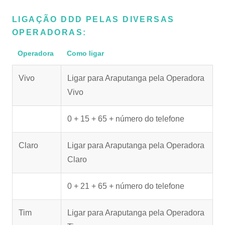
LIGAÇÃO DDD PELAS DIVERSAS
OPERADORAS:
Operadora
Como ligar
Vivo
Ligar para Araputanga pela Operadora
Vivo
0 + 15 + 65 + número do telefone
Claro
Ligar para Araputanga pela Operadora
Claro
0 + 21 + 65 + número do telefone
Tim
Ligar para Araputanga pela Operadora