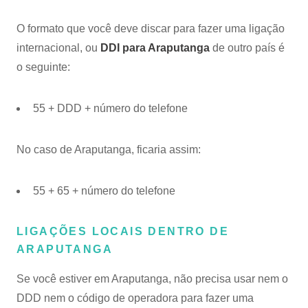
O formato que você deve discar para fazer uma ligação
internacional, ou
DDI para Araputanga
de outro país é
o seguinte:
55 + DDD + número do telefone
No caso de Araputanga, ficaria assim:
55 + 65 + número do telefone
LIGAÇÕES LOCAIS DENTRO DE
ARAPUTANGA
Se você estiver em Araputanga, não precisa usar nem o
DDD nem o código de operadora para fazer uma