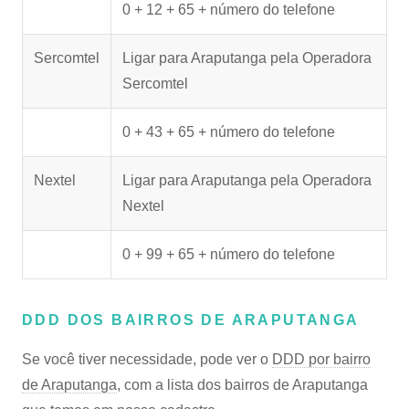
0 + 12 + 65 + número do telefone
Sercomtel
Ligar para Araputanga pela Operadora
Sercomtel
0 + 43 + 65 + número do telefone
Nextel
Ligar para Araputanga pela Operadora
Nextel
0 + 99 + 65 + número do telefone
DDD DOS BAIRROS DE ARAPUTANGA
Se você tiver necessidade, pode ver o
DDD por bairro
de Araputanga
, com a lista dos bairros de Araputanga