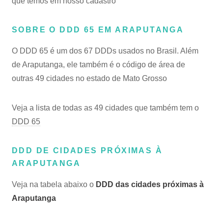
que temos em nosso cadastro
SOBRE O DDD 65 EM ARAPUTANGA
O DDD 65 é um dos 67 DDDs usados no Brasil. Além
de Araputanga, ele também é o código de área de
outras 49 cidades no estado de Mato Grosso
Veja a lista de todas as 49 cidades que também tem o
DDD 65
DDD DE CIDADES PRÓXIMAS À
ARAPUTANGA
Veja na tabela abaixo o
DDD das cidades próximas à
Araputanga