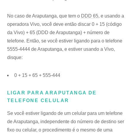
No caso de Araputanga, que tem o
DDD 65
, e usando a
operadora Vivo, você deve então discar 0 + 15 (código
da Vivo) + 65 (DDD de Araputanga) + número de
telefone. Então, se você estiver ligando para o telefone
5555-4444 de Araputanga, e estiver usando a Vivo,
disque:
0 + 15 + 65 + 555-444
LIGAR PARA ARAPUTANGA DE
TELEFONE CELULAR
Se você estiver ligando de um celular para um telefone
de Araputanga, independente do número de destino ser
fixo ou celular, o procedimento é o mesmo de uma