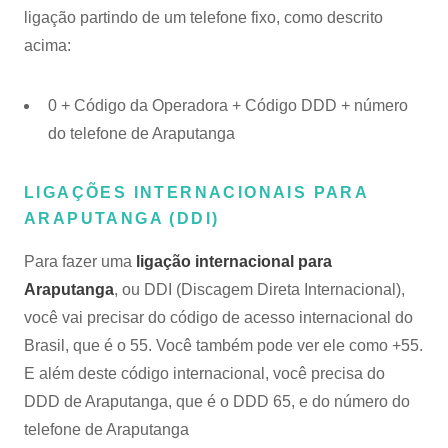
ligação partindo de um telefone fixo, como descrito
acima:
0 + Código da Operadora + Código DDD + número
do telefone de Araputanga
LIGAÇÕES INTERNACIONAIS PARA
ARAPUTANGA (DDI)
Para fazer uma
ligação internacional para
Araputanga
, ou DDI (Discagem Direta Internacional),
você vai precisar do código de acesso internacional do
Brasil, que é o 55. Você também pode ver ele como +55.
E além deste código internacional, você precisa do
DDD de Araputanga, que é o DDD 65, e do número do
telefone de Araputanga