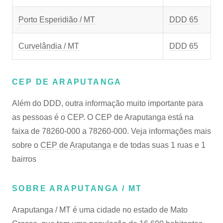
Porto Esperidião / MT
DDD 65
Curvelândia / MT
DDD 65
CEP DE ARAPUTANGA
Além do DDD, outra informação muito importante para
as pessoas é o CEP. O CEP de Araputanga está na
faixa de 78260-000 a 78260-000. Veja informações mais
sobre o
CEP de Araputanga
e de todas suas 1 ruas e 1
bairros
SOBRE ARAPUTANGA / MT
Araputanga / MT é uma cidade no estado de Mato