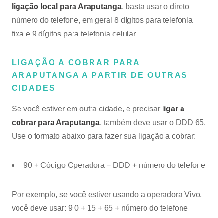
ligação local para Araputanga
, basta usar o direto
número do telefone, em geral 8 dígitos para telefonia
fixa e 9 dígitos para telefonia celular
LIGAÇÃO A COBRAR PARA
ARAPUTANGA A PARTIR DE OUTRAS
CIDADES
Se você estiver em outra cidade, e precisar
ligar a
cobrar para Araputanga
, também deve usar o DDD 65.
Use o formato abaixo para fazer sua ligação a cobrar:
90 + Código Operadora + DDD + número do telefone
Por exemplo, se você estiver usando a operadora Vivo,
você deve usar: 9 0 + 15 + 65 + número do telefone