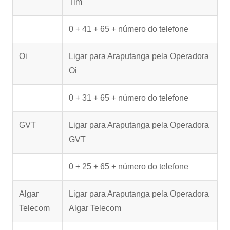
Tim
0 + 41 + 65 + número do telefone
Oi
Ligar para Araputanga pela Operadora
Oi
0 + 31 + 65 + número do telefone
GVT
Ligar para Araputanga pela Operadora
GVT
0 + 25 + 65 + número do telefone
Algar
Ligar para Araputanga pela Operadora
Telecom
Algar Telecom