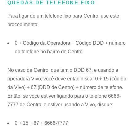
QUEDAS DE TELEFONE FIXO
Para ligar de um telefone fixo para Centro, use este
procedimento:
0 + Código da Operadora + Código DDD + número
do telefone no bairro de Centro
No caso de Centro, que tem o
DDD 67
, e usando a
operadora Vivo, você deve então discar 0 + 15 (código
da Vivo) + 67 (DDD de Centro) + número de telefone.
Então, se você estiver ligando para o telefone 6666-
7777 de Centro, e estiver usando a Vivo, disque:
0 + 15 + 67 + 6666-7777