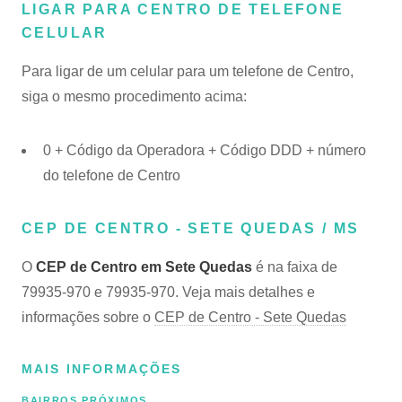
LIGAR PARA CENTRO DE TELEFONE
CELULAR
Para ligar de um celular para um telefone de Centro,
siga o mesmo procedimento acima:
0 + Código da Operadora + Código DDD + número
do telefone de Centro
CEP DE CENTRO - SETE QUEDAS / MS
O
CEP de Centro em Sete Quedas
é na faixa de
79935-970 e 79935-970. Veja mais detalhes e
informações sobre o
CEP de Centro - Sete Quedas
MAIS INFORMAÇÕES
BAIRROS PRÓXIMOS