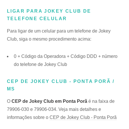
LIGAR PARA JOKEY CLUB DE
TELEFONE CELULAR
Para ligar de um celular para um telefone de Jokey
Club, siga o mesmo procedimento acima:
0 + Código da Operadora + Código DDD + número
do telefone de Jokey Club
CEP DE JOKEY CLUB - PONTA PORÃ /
MS
O
CEP de Jokey Club em Ponta Porã
é na faixa de
79906-030 e 79906-034. Veja mais detalhes e
informações sobre o
CEP de Jokey Club - Ponta Porã