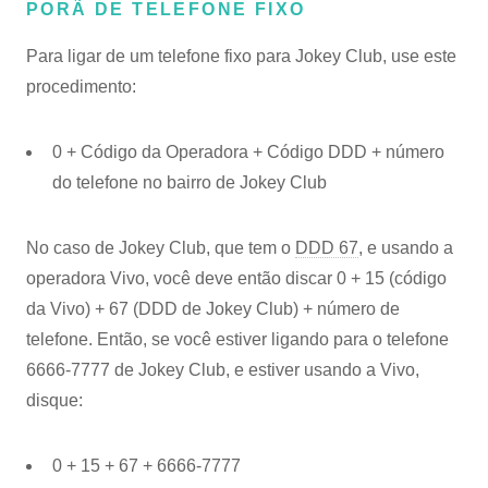
PORÃ DE TELEFONE FIXO
Para ligar de um telefone fixo para Jokey Club, use este
procedimento:
0 + Código da Operadora + Código DDD + número
do telefone no bairro de Jokey Club
No caso de Jokey Club, que tem o
DDD 67
, e usando a
operadora Vivo, você deve então discar 0 + 15 (código
da Vivo) + 67 (DDD de Jokey Club) + número de
telefone. Então, se você estiver ligando para o telefone
6666-7777 de Jokey Club, e estiver usando a Vivo,
disque:
0 + 15 + 67 + 6666-7777