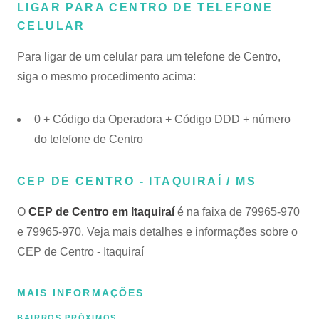
LIGAR PARA CENTRO DE TELEFONE
CELULAR
Para ligar de um celular para um telefone de Centro,
siga o mesmo procedimento acima:
0 + Código da Operadora + Código DDD + número
do telefone de Centro
CEP DE CENTRO - ITAQUIRAÍ / MS
O
CEP de Centro em Itaquiraí
é na faixa de 79965-970
e 79965-970. Veja mais detalhes e informações sobre o
CEP de Centro - Itaquiraí
MAIS INFORMAÇÕES
BAIRROS PRÓXIMOS