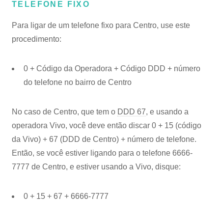
TELEFONE FIXO
Para ligar de um telefone fixo para Centro, use este
procedimento:
0 + Código da Operadora + Código DDD + número
do telefone no bairro de Centro
No caso de Centro, que tem o
DDD 67
, e usando a
operadora Vivo, você deve então discar 0 + 15 (código
da Vivo) + 67 (DDD de Centro) + número de telefone.
Então, se você estiver ligando para o telefone 6666-
7777 de Centro, e estiver usando a Vivo, disque:
0 + 15 + 67 + 6666-7777