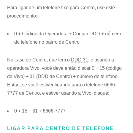
Para ligar de um telefone fixo para Centro, use este
procedimento:
0 + Código da Operadora + Código DDD + número
do telefone no bairro de Centro
No caso de Centro, que tem o
DDD 31
, e usando a
operadora Vivo, você deve então discar 0 + 15 (código
da Vivo) + 31 (DDD de Centro) + número de telefone.
Então, se você estiver ligando para o telefone 6666-
7777 de Centro, e estiver usando a Vivo, disque:
0 + 15 + 31 + 6666-7777
LIGAR PARA CENTRO DE TELEFONE