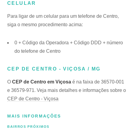
CELULAR
Para ligar de um celular para um telefone de Centro,
siga o mesmo procedimento acima:
0 + Código da Operadora + Código DDD + número
do telefone de Centro
CEP DE CENTRO - VIÇOSA / MG
O
CEP de Centro em Viçosa
é na faixa de 36570-001
e 36579-971. Veja mais detalhes e informações sobre o
CEP de Centro - Viçosa
MAIS INFORMAÇÕES
BAIRROS PRÓXIMOS