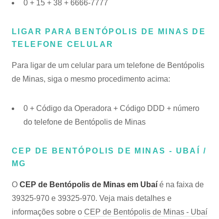
0 + 15 + 38 + 6666-7777
LIGAR PARA BENTÓPOLIS DE MINAS DE
TELEFONE CELULAR
Para ligar de um celular para um telefone de Bentópolis
de Minas, siga o mesmo procedimento acima:
0 + Código da Operadora + Código DDD + número
do telefone de Bentópolis de Minas
CEP DE BENTÓPOLIS DE MINAS - UBAÍ /
MG
O
CEP de Bentópolis de Minas em Ubaí
é na faixa de
39325-970 e 39325-970. Veja mais detalhes e
informações sobre o
CEP de Bentópolis de Minas - Ubaí