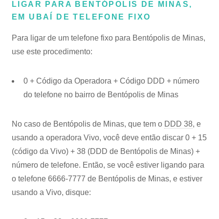
LIGAR PARA BENTÓPOLIS DE MINAS,
EM UBAÍ DE TELEFONE FIXO
Para ligar de um telefone fixo para Bentópolis de Minas,
use este procedimento:
0 + Código da Operadora + Código DDD + número
do telefone no bairro de Bentópolis de Minas
No caso de Bentópolis de Minas, que tem o
DDD 38
, e
usando a operadora Vivo, você deve então discar 0 + 15
(código da Vivo) + 38 (DDD de Bentópolis de Minas) +
número de telefone. Então, se você estiver ligando para
o telefone 6666-7777 de Bentópolis de Minas, e estiver
usando a Vivo, disque: